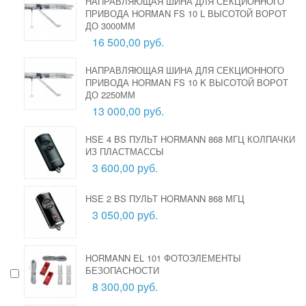
НАПРАВЛЯЮЩАЯ ШИНА ДЛЯ СЕКЦИОННОГО
ПРИВОДА HORMAN FS 10 L ВЫСОТОЙ ВОРОТ
ДО 3000ММ
16 500,00 руб.
НАПРАВЛЯЮЩАЯ ШИНА ДЛЯ СЕКЦИОННОГО
ПРИВОДА HORMAN FS 10 K ВЫСОТОЙ ВОРОТ
ДО 2250ММ
13 000,00 руб.
HSE 4 BS ПУЛЬТ HORMANN 868 МГЦ КОЛПАЧКИ
ИЗ ПЛАСТМАССЫ
3 600,00 руб.
HSE 2 BS ПУЛЬТ HORMANN 868 МГЦ
3 050,00 руб.
HORMANN EL 101 ФОТОЭЛЕМЕНТЫ
БЕЗОПАСНОСТИ
8 300,00 руб.