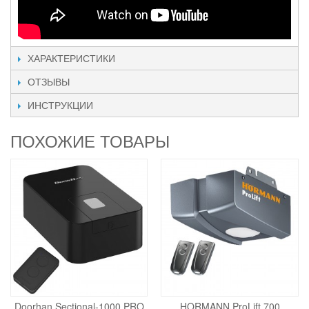
ХАРАКТЕРИСТИКИ
ОТЗЫВЫ
ИНСТРУКЦИИ
ПОХОЖИЕ ТОВАРЫ
Doorhan Sectional-1000 PRO
HORMANN ProLift 700