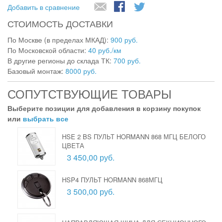
Добавить в сравнение
СТОИМОСТЬ ДОСТАВКИ
По Москве (в пределах МКАД):
900 руб.
По Московской области:
40 руб./км
В другие регионы до склада ТК:
700 руб.
Базовый монтаж:
8000 руб.
СОПУТСТВУЮЩИЕ ТОВАРЫ
Выберите позиции для добавления в корзину покупок
или
выбрать все
HSE 2 BS ПУЛЬТ HORMANN 868 МГЦ БЕЛОГО
ЦВЕТА
3 450,00 руб.
HSP4 ПУЛЬТ HORMANN 868МГЦ
3 500,00 руб.