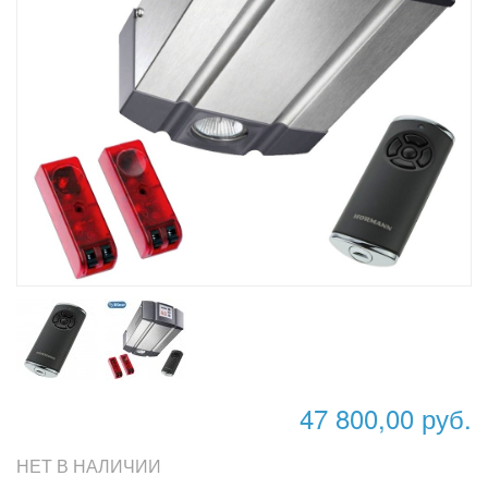
47 800,00 руб.
НЕТ В НАЛИЧИИ