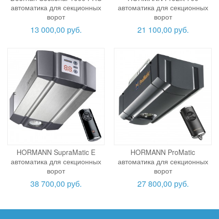
автоматика для секционных
автоматика для секционных
ворот
ворот
13 000,00 руб.
21 100,00 руб.
HORMANN SupraMatic E
HORMANN ProMatic
автоматика для секционных
автоматика для секционных
ворот
ворот
38 700,00 руб.
27 800,00 руб.