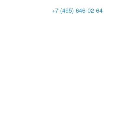
+7 (495) 646-02-64