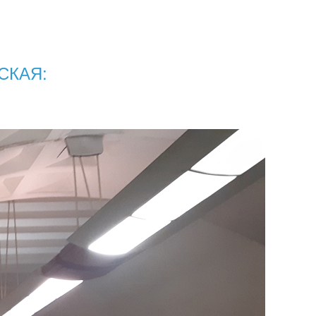
СКАЯ: