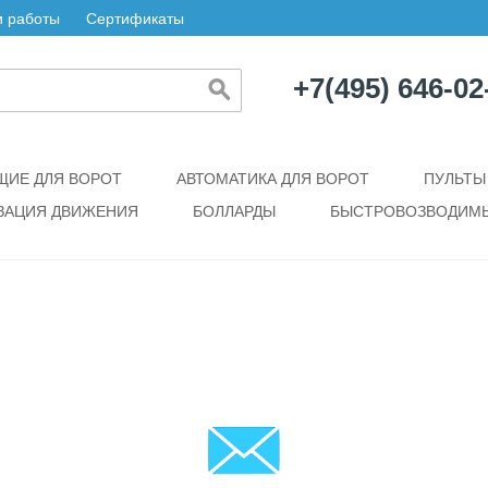
 работы
Сертификаты
+7(495) 646-02
ИЕ ДЛЯ ВОРОТ
АВТОМАТИКА ДЛЯ ВОРОТ
ПУЛЬТЫ
ЗАЦИЯ ДВИЖЕНИЯ
БОЛЛАРДЫ
БЫСТРОВОЗВОДИМЫ