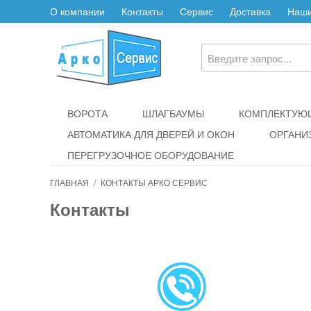
О компании
Контакты
Сервис
Доставка
Наши
ВОРОТА
ШЛАГБАУМЫ
КОМПЛЕКТУЮЩ
АВТОМАТИКА ДЛЯ ДВЕРЕЙ И ОКОН
ОРГАНИ
ПЕРЕГРУЗОЧНОЕ ОБОРУДОВАНИЕ
ГЛАВНАЯ
/
КОНТАКТЫ АРКО СЕРВИС
Контакты