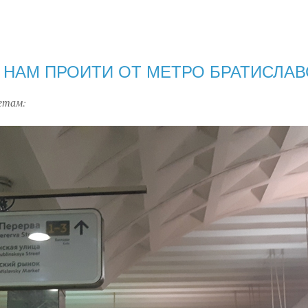
К НАМ ПРОИТИ ОТ МЕТРО БРАТИСЛАВ
кетам: