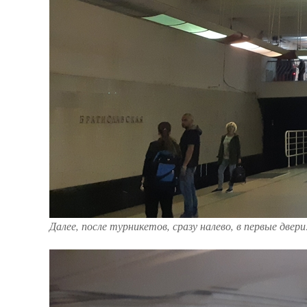
Далее, после турникетов, сразу налево, в первые двери