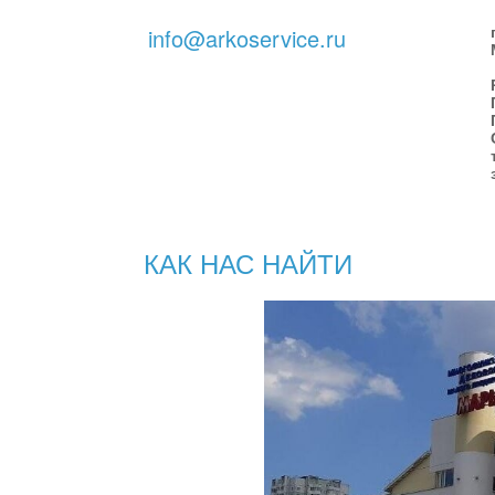
info@arkoservice.ru
КАК НАС НАЙТИ