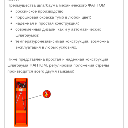
Преимущества шлагбаума механического ФАНТОМ:
российское производство;
порошковая окраска тумб в любой цвет;
надежная и простая конструкция;
современный дизайн, как и у автоматических
шлагбаумов;
температуронезависимая конструкция, возможна
эксплуатация в любых условиях.
Ниже представлена простая и надежная конструкция
шлагбаума ФАНТОМ, регулировка положения стрелы
производится всего двумя гайками: