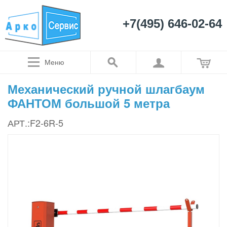
+7(495) 646-02-64
Меню
Механический ручной шлагбаум
ФАНТОМ большой 5 метра
АРТ.:F2-6R-5