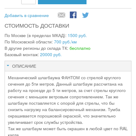
Добавить в сравнение
СТОИМОСТЬ ДОСТАВКИ
По Москве (в пределах МКАД):
1500 руб.
По Московской области:
700 руб./км
В другие регионы до склада ТК:
бесплатно
Базовый монтаж:
20000 руб.
ОПИСАНИЕ
Механический шлагбаума ФАНТОМ со стрелой круглого
сечения до 5ти метров. Данный шлагбаум рассчитана на
работу на проезде до 5 ти метров, за счет стрелы круглого
сечения с меньшем ветровым сопротивлением. Так же
шлагбаум поставляется с опорой для стрелы, что бы
снизить нагрузку на балансировочный механизм. Тумба
окрашивается порошковой окраской, что значительно
увеличивает срок службы устройства.
Так же шлагбаум может быть окрашен в любой цвет по RAL
карте.