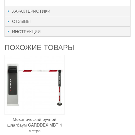
ХАРАКТЕРИСТИКИ
ОТЗЫВЫ
ИНСТРУКЦИИ
ПОХОЖИЕ ТОВАРЫ
Механический ручной
шлагбаум CARDDEX MBT 4
метра