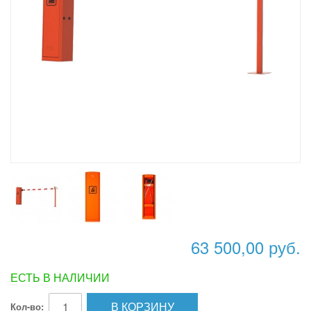
63 500,00 руб.
ЕСТЬ В НАЛИЧИИ
В КОРЗИНУ
Кол-во: