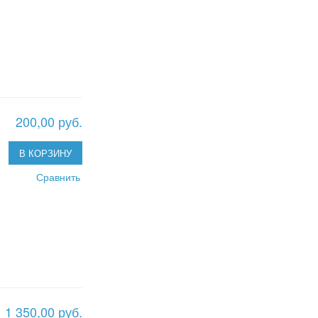
200,00 руб.
В КОРЗИНУ
Сравнить
1 350,00 руб.