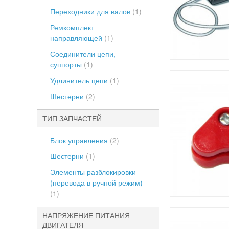
Переходники для валов
(1)
Ремкомплект
направляющей
(1)
Соединители цепи,
суппорты
(1)
Удлинитель цепи
(1)
Шестерни
(2)
ТИП ЗАПЧАСТЕЙ
Блок управления
(2)
Шестерни
(1)
Элементы разблокировки
(перевода в ручной режим)
(1)
НАПРЯЖЕНИЕ ПИТАНИЯ
ДВИГАТЕЛЯ