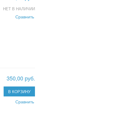
НЕТ В НАЛИЧИИ
Сравнить
350,00 руб.
В КОРЗИНУ
Сравнить