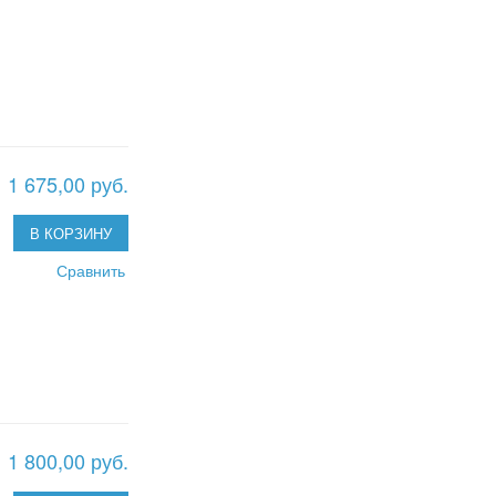
1 675,00 руб.
В КОРЗИНУ
Сравнить
1 800,00 руб.