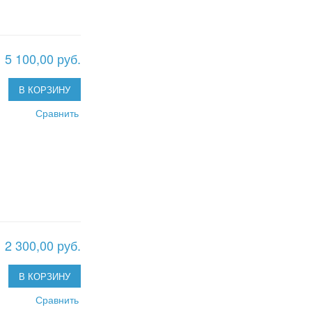
5 100,00 руб.
В КОРЗИНУ
Сравнить
2 300,00 руб.
В КОРЗИНУ
Сравнить