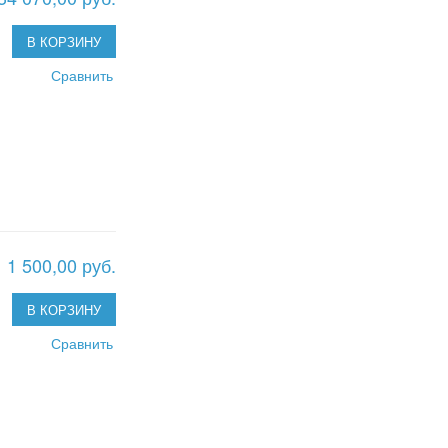
В КОРЗИНУ
Сравнить
1 500,00 руб.
В КОРЗИНУ
Сравнить