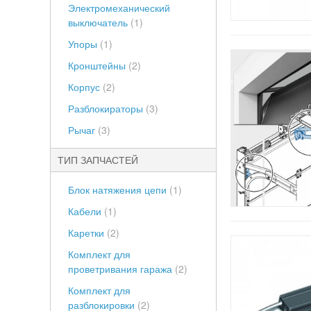
Электромеханический
выключатель
(1)
Упоры
(1)
Кронштейны
(2)
Корпус
(2)
Разблокираторы
(3)
Рычаг
(3)
ТИП ЗАПЧАСТЕЙ
Блок натяжения цепи
(1)
Кабели
(1)
Каретки
(2)
Комплект для
проветривания гаража
(2)
Комплект для
разблокировки
(2)