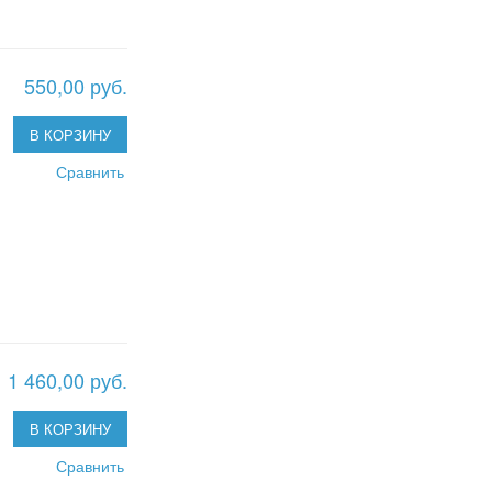
550,00 руб.
В КОРЗИНУ
Сравнить
1 460,00 руб.
В КОРЗИНУ
Сравнить