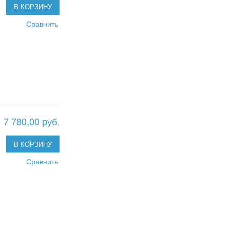
В КОРЗИНУ
Сравнить
7 780,00 руб.
В КОРЗИНУ
Сравнить