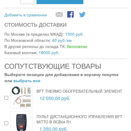
Добавить в сравнение
СТОИМОСТЬ ДОСТАВКИ
По Москве (в пределах МКАД):
1500 руб.
По Московской области:
40 руб./км
В другие регионы до склада ТК:
бесплатно
Базовый монтаж:
18000 руб.
СОПУТСТВУЮЩИЕ ТОВАРЫ
Выберите позиции для добавления в корзину покупок
или
выбрать все
BFT THERMO ОБОГРЕВАТЕЛЬНЫЙ ЭЛЕМЕНТ
12 050,00 руб.
ПУЛЬТ ДИСТАНЦИОННОГО УПРАВЛЕНИЯ BFT
MITTO B RCB04 R1
1 250,00 руб.