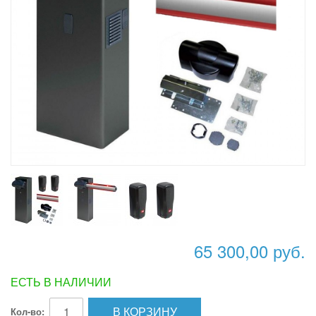
65 300,00 руб.
ЕСТЬ В НАЛИЧИИ
В КОРЗИНУ
Кол-во: