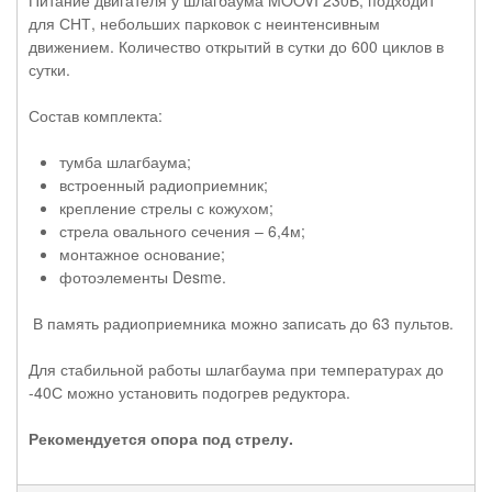
для СНТ, небольших парковок с неинтенсивным
движением. Количество открытий в сутки до 600 циклов в
сутки.
Состав комплекта:
тумба шлагбаума;
встроенный радиоприемник;
крепление стрелы с кожухом;
стрела овального сечения – 6,4м;
монтажное основание;
фотоэлементы Desme.
В память радиоприемника можно записать до 63 пультов.
Для стабильной работы шлагбаума при температурах до
-40С можно установить подогрев редуктора.
Рекомендуется опора под стрелу.