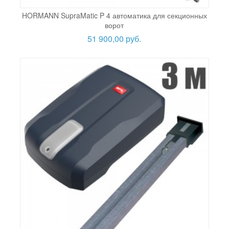
HORMANN SupraMatic P 4 автоматика для секционных
ворот
51 900,00 руб.