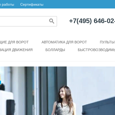
 работы
Сертификаты
+7(495) 646-02
ИЕ ДЛЯ ВОРОТ
АВТОМАТИКА ДЛЯ ВОРОТ
ПУЛЬТЫ
ЗАЦИЯ ДВИЖЕНИЯ
БОЛЛАРДЫ
БЫСТРОВОЗВОДИМЫ