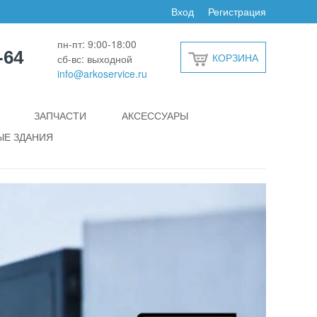
Вход
Регистрация
пн-пт: 9:00-18:00
-64
КОРЗИНА
сб-вс: выходной
info@arkoservice.ru
ЗАПЧАСТИ
АКСЕССУАРЫ
Е ЗДАНИЯ