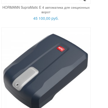
HORMANN SupraMatic E 4 автоматика для секционных
ворот
45 100,00 руб.