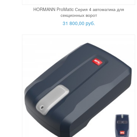
HORMANN ProMatic Серия 4 автоматика для
секционных ворот
31 800,00 руб.