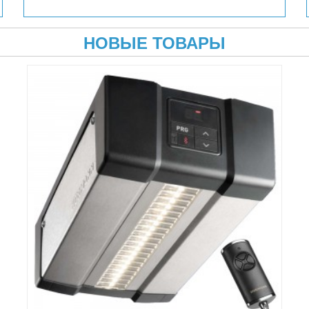
НОВЫЕ ТОВАРЫ