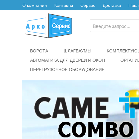
О компании
Контакты
Сервис
Доставка
Наши
ВОРОТА
ШЛАГБАУМЫ
КОМПЛЕКТУЮЩ
АВТОМАТИКА ДЛЯ ДВЕРЕЙ И ОКОН
ОРГАНИ
ПЕРЕГРУЗОЧНОЕ ОБОРУДОВАНИЕ