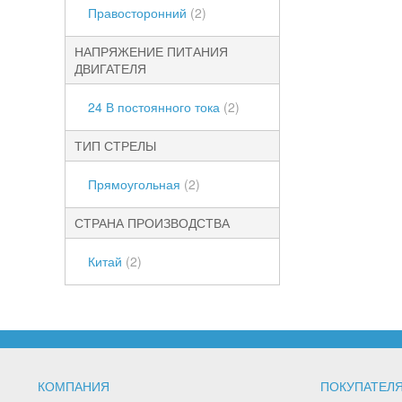
Правосторонний
(2)
НАПРЯЖЕНИЕ ПИТАНИЯ
ДВИГАТЕЛЯ
24 В постоянного тока
(2)
ТИП СТРЕЛЫ
Прямоугольная
(2)
СТРАНА ПРОИЗВОДСТВА
Китай
(2)
КОМПАНИЯ
ПОКУПАТЕЛ