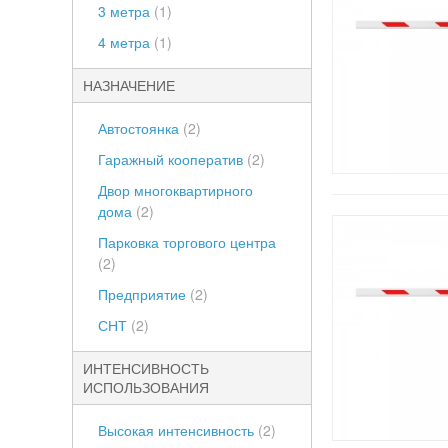
3 метра
(1)
4 метра
(1)
НАЗНАЧЕНИЕ
Автостоянка
(2)
Гаражный кооператив
(2)
Двор многоквартирного
дома
(2)
Парковка торгового центра
(2)
Предприятие
(2)
СНТ
(2)
ИНТЕНСИВНОСТЬ
ИСПОЛЬЗОВАНИЯ
Высокая интенсивность
(2)