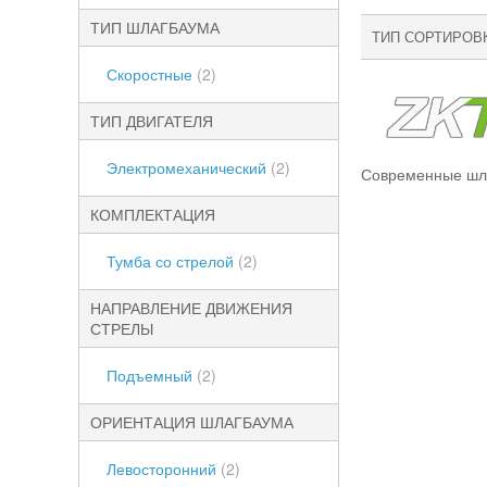
ТИП ШЛАГБАУМА
ТИП СОРТИРОВ
Скоростные
(2)
ТИП ДВИГАТЕЛЯ
Электромеханический
(2)
Современные шла
КОМПЛЕКТАЦИЯ
Тумба со стрелой
(2)
НАПРАВЛЕНИЕ ДВИЖЕНИЯ
СТРЕЛЫ
Подъемный
(2)
ОРИЕНТАЦИЯ ШЛАГБАУМА
Левосторонний
(2)