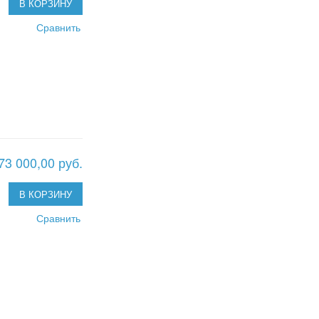
В КОРЗИНУ
Сравнить
73 000,00 руб.
В КОРЗИНУ
Сравнить