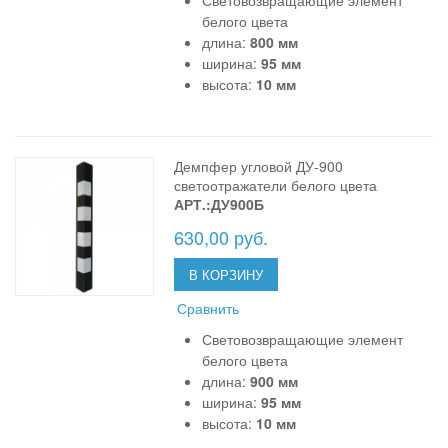
белого цвета
длина:
800 мм
ширина:
95 мм
высота:
10 мм
Демпфер угловой ДУ-900
светоотражатели белого цвета
АРТ.:ДУ900Б
630,00 руб.
В КОРЗИНУ
Сравнить
Световозвращающие элемент
белого цвета
длина:
900 мм
ширина:
95 мм
высота:
10 мм