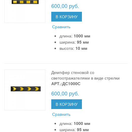
600,00 руб.
В КОРЗИНУ
Сравнить
длина:
1000 мм
ширина:
95 мм
высота:
10 мм
Демпфер стеновой со
светоотражателями в виде стрелки
АРТ.:ДС1000С
600,00 руб.
В КОРЗИНУ
Сравнить
длина:
1000 мм
ширина:
95 мм