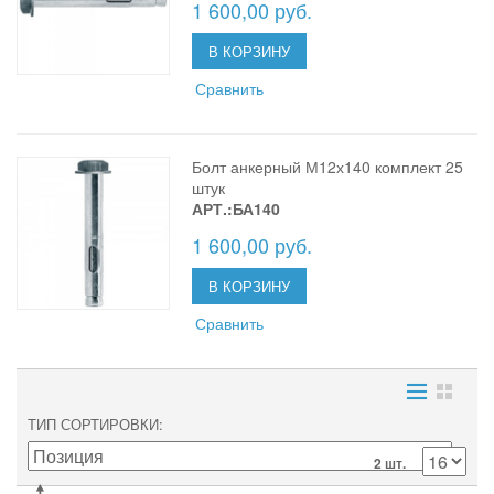
1 600,00 руб.
В КОРЗИНУ
Сравнить
Болт анкерный М12х140 комплект 25
штук
АРТ.:БА140
1 600,00 руб.
В КОРЗИНУ
Сравнить
ТИП СОРТИРОВКИ
2 шт.