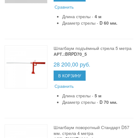
Сравнить
Длина стрелы -
4 м
Диаметр стрелы -
D 60 мм.
Шлагбаум подъёмный стрела 5 метра
АРТ.:BRPD70_5
28 200,00 руб.
В КОРЗИНУ
Сравнить
Длина стрелы -
5 м
Диаметр стрелы -
D 70 мм.
Шлагбаум поворотный Стандарт D57
мм. стрела 4 метра