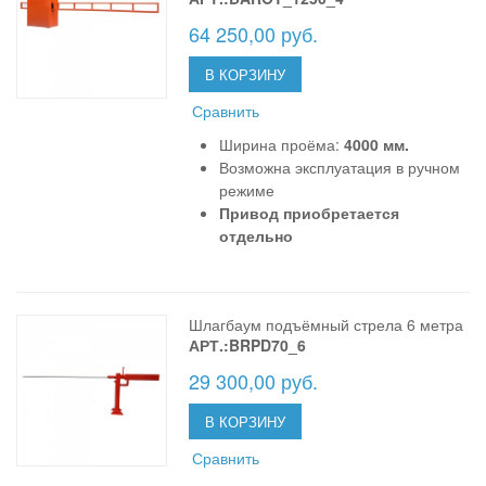
64 250,00 руб.
В КОРЗИНУ
Сравнить
Ширина проёма:
4000 мм.
Возможна эксплуатация в ручном
режиме
Привод приобретается
отдельно
Шлагбаум подъёмный стрела 6 метра
АРТ.:BRPD70_6
29 300,00 руб.
В КОРЗИНУ
Сравнить