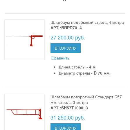
Шлагбаум подъёмный стрела 4 метра
АРТ.:BRPD70_4
27 200,00 руб.
В КОРЗИНУ
Сравнить
Длина стрелы -
4 м
Диаметр стрелы -
D 70 мм.
Шлагбаум поворотный Стандарт D57
мм. стрела 3 метра
АРТ.:SH57T1000_3
31 250,00 руб.
В КОРЗИНУ