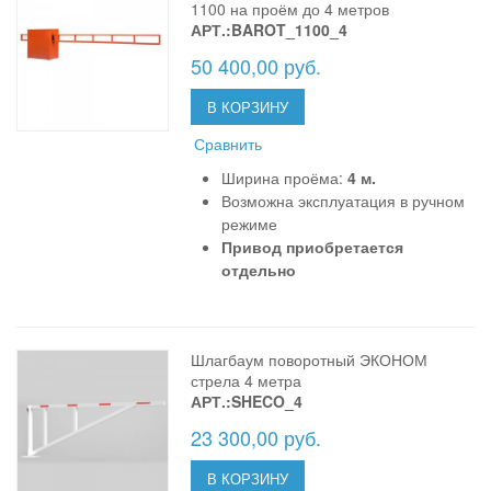
1100 на проём до 4 метров
АРТ.:BAROT_1100_4
50 400,00 руб.
В КОРЗИНУ
Сравнить
Ширина проёма:
4 м.
Возможна эксплуатация в ручном
режиме
Привод приобретается
отдельно
Шлагбаум поворотный ЭКОНОМ
стрела 4 метра
АРТ.:SHECO_4
23 300,00 руб.
В КОРЗИНУ