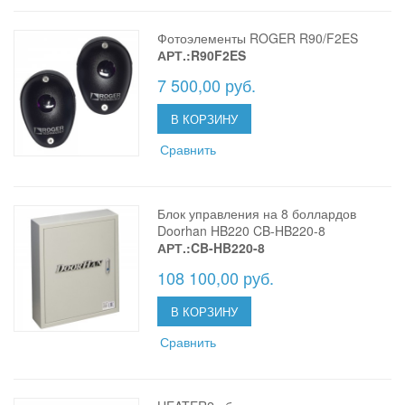
Фотоэлементы ROGER R90/F2ES
АРТ.:R90F2ES
7 500,00 руб.
В КОРЗИНУ
Сравнить
Блок управления на 8 боллардов
Doorhan HB220 CB-HB220-8
АРТ.:CB-HB220-8
108 100,00 руб.
В КОРЗИНУ
Сравнить