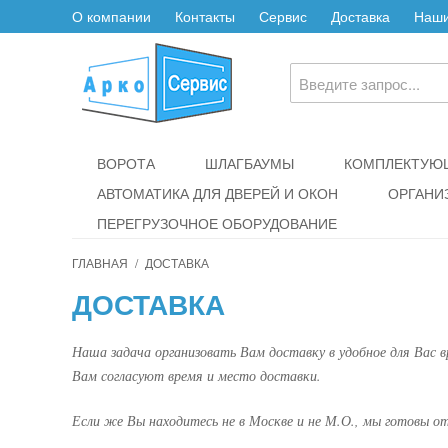
О компании
Контакты
Сервис
Доставка
Наши
ВОРОТА
ШЛАГБАУМЫ
КОМПЛЕКТУЮЩ
АВТОМАТИКА ДЛЯ ДВЕРЕЙ И ОКОН
ОРГАНИ
ПЕРЕГРУЗОЧНОЕ ОБОРУДОВАНИЕ
ГЛАВНАЯ
/
ДОСТАВКА
ДОСТАВКА
Наша задача организовать Вам доставку в удобное для Вас 
Вам согласуют время и место доставки.
Если же Вы находитесь не в Москве и не М.О., мы готовы 