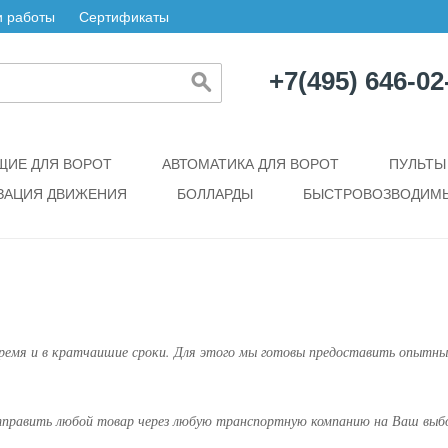
 работы
Сертификаты
+7(495) 646-02
ИЕ ДЛЯ ВОРОТ
АВТОМАТИКА ДЛЯ ВОРОТ
ПУЛЬТЫ
ЗАЦИЯ ДВИЖЕНИЯ
БОЛЛАРДЫ
БЫСТРОВОЗВОДИМЫ
время и в кратчаишие сроки. Для этого мы готовы предоставить опытных
отправить любой товар через любую транспортную компанию на Ваш выб