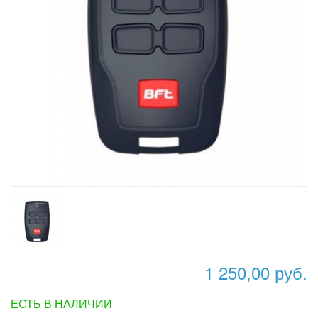
1 250,00 руб.
ЕСТЬ В НАЛИЧИИ