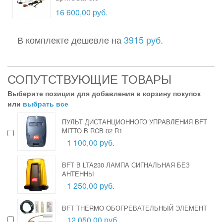
16 600,00 руб.
В комплекте дешевле на
3915 руб.
СОПУТСТВУЮЩИЕ ТОВАРЫ
Выберите позиции для добавления в корзину покупок
или
выбрать все
ПУЛЬТ ДИСТАНЦИОННОГО УПРАВЛЕНИЯ BFT
MITTO B RCB 02 R1
1 100,00 руб.
BFT B LTA230 ЛАМПА СИГНАЛЬНАЯ БЕЗ
АНТЕННЫ
1 250,00 руб.
BFT THERMO ОБОГРЕВАТЕЛЬНЫЙ ЭЛЕМЕНТ
12 050,00 руб.