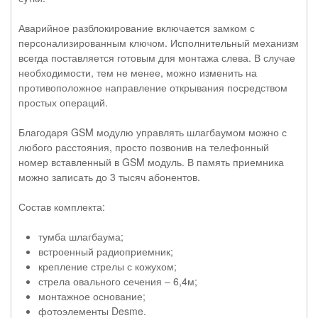
Аварийное разблокирование включается замком с
персонализированным ключом. Исполнительный механизм
всегда поставляется готовым для монтажа слева. В случае
необходимости, тем не менее, можно изменить на
противоположное направление открывания посредством
простых операций.
Благодаря GSM модулю управлять шлагбаумом можно с
любого расстояния, просто позвонив на телефонный
номер вставленный в GSM модуль. В память приемника
можно записать до 3 тысяч абонентов.
Состав комплекта:
тумба шлагбаума;
встроенный радиоприемник;
крепление стрелы с кожухом;
стрела овального сечения – 6,4м;
монтажное основание;
фотоэлементы Desme.