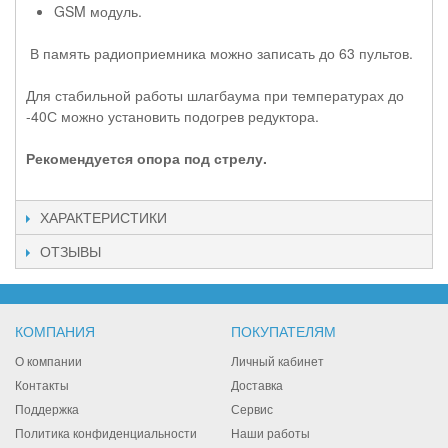
GSM модуль.
В память радиоприемника можно записать до 63 пультов.
Для стабильной работы шлагбаума при температурах до
-40С можно установить подогрев редуктора.
Рекомендуется опора под стрелу.
ХАРАКТЕРИСТИКИ
ОТЗЫВЫ
КОМПАНИЯ
ПОКУПАТЕЛЯМ
О компании
Личный кабинет
Контакты
Доставка
Поддержка
Сервис
Политика конфиденциальности
Наши работы