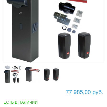
77 985,00 руб.
ЕСТЬ В НАЛИЧИИ