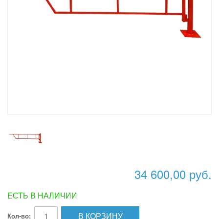
34 600,00 руб.
ЕСТЬ В НАЛИЧИИ
В КОРЗИНУ
Кол-во: