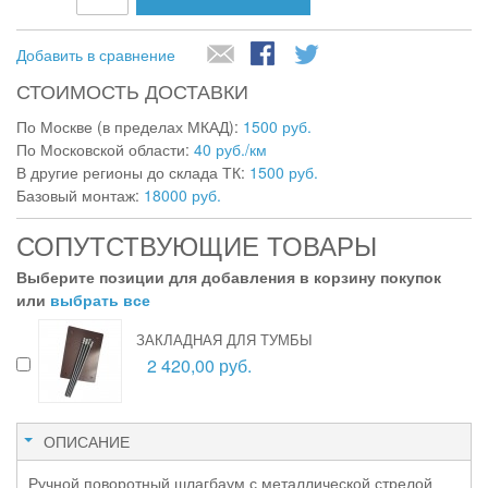
Добавить в сравнение
СТОИМОСТЬ ДОСТАВКИ
По Москве (в пределах МКАД):
1500 руб.
По Московской области:
40 руб./км
В другие регионы до склада ТК:
1500 руб.
Базовый монтаж:
18000 руб.
СОПУТСТВУЮЩИЕ ТОВАРЫ
Выберите позиции для добавления в корзину покупок
или
выбрать все
ЗАКЛАДНАЯ ДЛЯ ТУМБЫ
2 420,00 руб.
ОПИСАНИЕ
Ручной поворотный шлагбаум с металлической стрелой