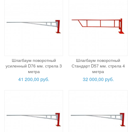
Шлагбаум поворотный
Шлагбаум поворотный
усиленный D76 мм. стрела 3
Стандарт D57 мм. стрела 4
метра
метра
41 200,00 руб.
32 000,00 руб.