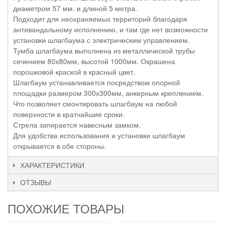
диаметром 57 мм. и длиной 5 метра.
Подходит для неохраняемых территорий благодаря
антивандальному исполнению, и там где нет возможности
установки шлагбаума с электрическим управлением.
Тумба шлагбаума выполнена из металлической трубы
сечением 80х80мм, высотой 1000мм. Окрашена
порошковой краской в красный цвет.
Шлагбаум устанавливается посредством опорной
площадки размером 300х300мм, анкерным креплением.
Что позволяет смонтировать шлагбаум на любой
поверхности в кратчайшие сроки.
Стрела запирается навесным замком.
Для удобства использования и установки шлагбаум
открывается в обе стороны.
ХАРАКТЕРИСТИКИ
ОТЗЫВЫ
ПОХОЖИЕ ТОВАРЫ