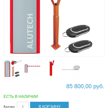
85 800,00 руб.
ЕСТЬ В НАЛИЧИИ
В КОРЗИНУ
Кол-во: