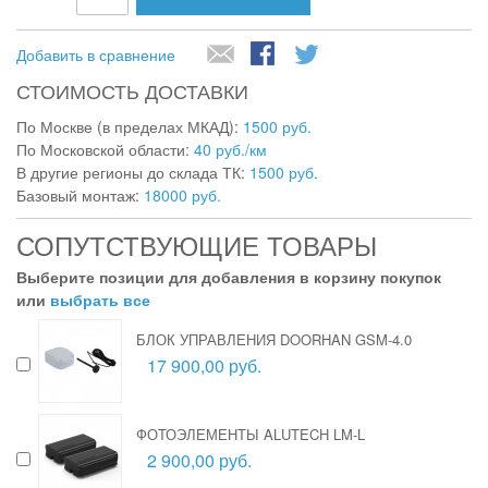
Добавить в сравнение
СТОИМОСТЬ ДОСТАВКИ
По Москве (в пределах МКАД):
1500 руб.
По Московской области:
40 руб./км
В другие регионы до склада ТК:
1500 руб.
Базовый монтаж:
18000 руб.
СОПУТСТВУЮЩИЕ ТОВАРЫ
Выберите позиции для добавления в корзину покупок
или
выбрать все
БЛОК УПРАВЛЕНИЯ DOORHAN GSM-4.0
17 900,00 руб.
ФОТОЭЛЕМЕНТЫ ALUTECH LM-L
2 900,00 руб.