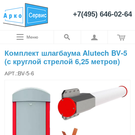
+7(495) 646-02-64
Меню
Комплект шлагбаума Alutech BV-5
(с круглой стрелой 6,25 метров)
АРТ.:BV-5-6