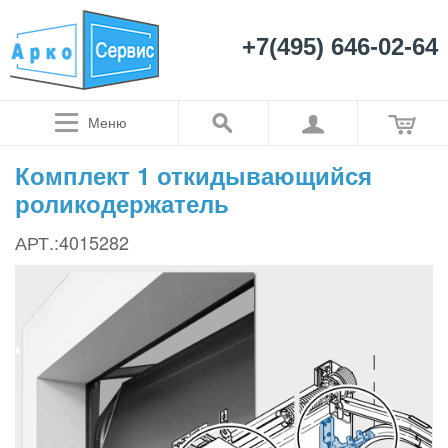
+7(495) 646-02-64
Меню
Комплект 1 откидывающийся
роликодержатель
АРТ.:4015282