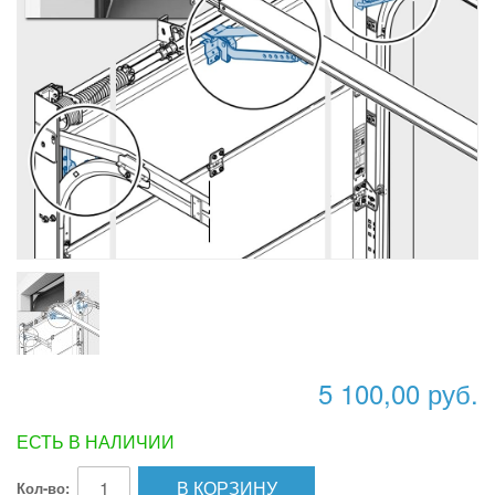
5 100,00 руб.
ЕСТЬ В НАЛИЧИИ
В КОРЗИНУ
Кол-во: