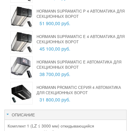
HORMANN SUPRAMATIC P 4 АВТОМАТИКА ДЛЯ
СЕКЦИОННЫХ ВОРОТ
51 900,00 руб.
HORMANN SUPRAMATIC E 4 АВТОМАТИКА ДЛЯ
СЕКЦИОННЫХ ВОРОТ
45 100,00 руб.
HORMANN SUPRAMATIC E АВТОМАТИКА ДЛЯ
СЕКЦИОННЫХ ВОРОТ
38 700,00 руб.
HORMANN PROMATIC СЕРИЯ 4 АВТОМАТИКА
ДЛЯ СЕКЦИОННЫХ ВОРОТ
31 800,00 руб.
ОПИСАНИЕ
Комплект 1 (LZ ≤ 3000 мм) откидывающийся