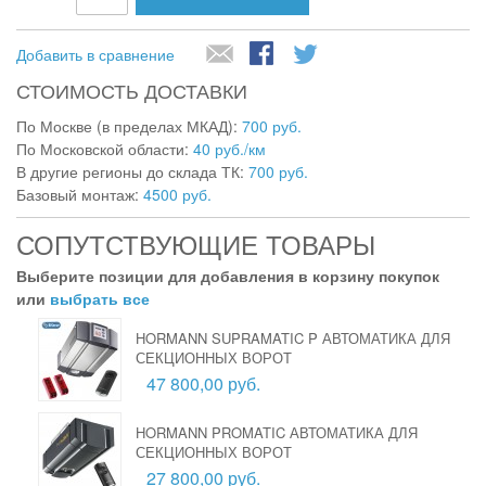
Добавить в сравнение
СТОИМОСТЬ ДОСТАВКИ
По Москве (в пределах МКАД):
700 руб.
По Московской области:
40 руб./км
В другие регионы до склада ТК:
700 руб.
Базовый монтаж:
4500 руб.
СОПУТСТВУЮЩИЕ ТОВАРЫ
Выберите позиции для добавления в корзину покупок
или
выбрать все
HORMANN SUPRAMATIC P АВТОМАТИКА ДЛЯ
СЕКЦИОННЫХ ВОРОТ
47 800,00 руб.
HORMANN PROMATIC АВТОМАТИКА ДЛЯ
СЕКЦИОННЫХ ВОРОТ
27 800,00 руб.