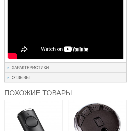
ХАРАКТЕРИСТИКИ
ОТЗЫВЫ
ПОХОЖИЕ ТОВАРЫ