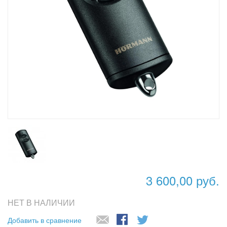
3 600,00 руб.
НЕТ В НАЛИЧИИ
Добавить в сравнение