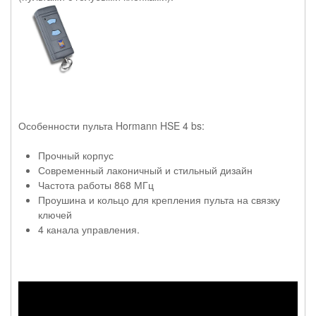
Особенности пульта Hormann HSE 4 bs:
Прочный корпус
Современный лаконичный и стильный дизайн
Частота работы 868 МГц
Проушина и кольцо для крепления пульта на связку
ключей
4 канала управления.