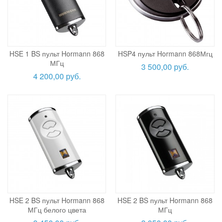
HSE 1 BS пульт Hormann 868
HSP4 пульт Hormann 868Мгц
МГц
3 500,00 руб.
4 200,00 руб.
HSE 2 BS пульт Hormann 868
HSE 2 BS пульт Hormann 868
МГц белого цвета
МГц