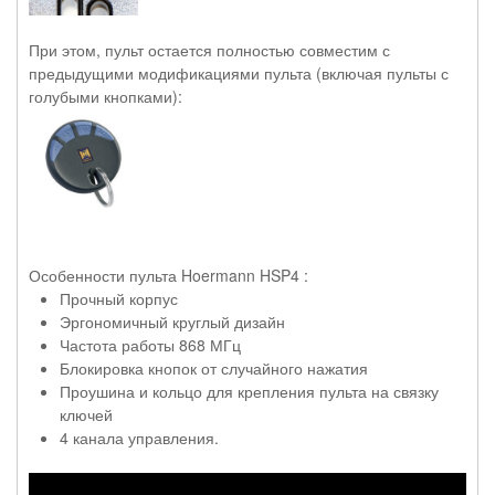
При этом, пульт остается полностью совместим с
предыдущими модификациями пульта (включая пульты с
голубыми кнопками):
Особенности пульта Hoermann HSP4 :
Прочный корпус
Эргономичный круглый дизайн
Частота работы 868 МГц
Блокировка кнопок от случайного нажатия
Проушина и кольцо для крепления пульта на связку
ключей
4 канала управления.