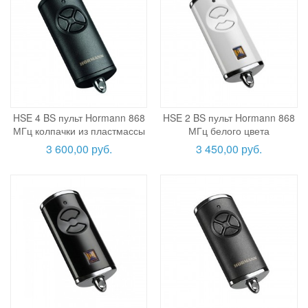
HSE 4 BS пульт Hormann 868
HSE 2 BS пульт Hormann 868
МГц колпачки из пластмассы
МГц белого цвета
3 600,00 руб.
3 450,00 руб.