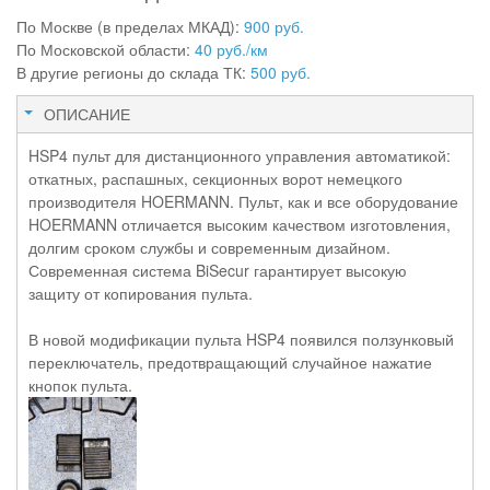
По Москве (в пределах МКАД):
900 руб.
По Московской области:
40 руб./км
В другие регионы до склада ТК:
500 руб.
ОПИСАНИЕ
HSP4 пульт для дистанционного управления автоматикой:
откатных, распашных, секционных ворот немецкого
производителя HOERMANN. Пульт, как и все оборудование
HOERMANN отличается высоким качеством изготовления,
долгим сроком службы и современным дизайном.
Современная система BiSecur гарантирует высокую
защиту от копирования пульта.
В новой модификации пульта HSP4 появился ползунковый
переключатель, предотвращающий случайное нажатие
кнопок пульта.