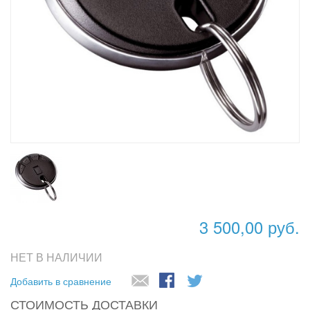
3 500,00 руб.
НЕТ В НАЛИЧИИ
Добавить в сравнение
СТОИМОСТЬ ДОСТАВКИ