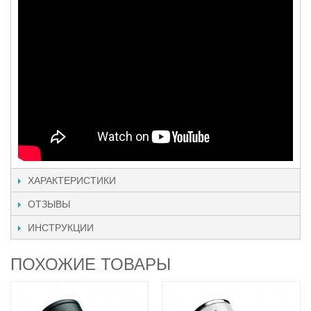
ХАРАКТЕРИСТИКИ
ОТЗЫВЫ
ИНСТРУКЦИИ
ПОХОЖИЕ ТОВАРЫ