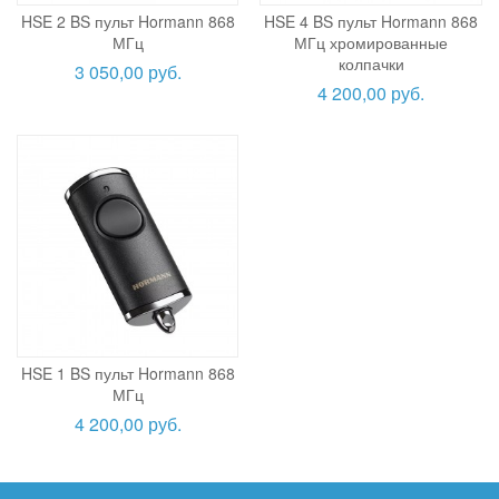
HSE 2 BS пульт Hormann 868
HSE 4 BS пульт Hormann 868
МГц
МГц хромированные
колпачки
3 050,00 руб.
4 200,00 руб.
HSE 1 BS пульт Hormann 868
МГц
4 200,00 руб.