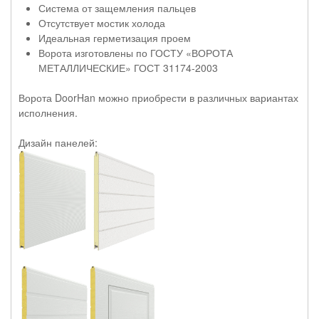
Система от защемления пальцев
Отсутствует мостик холода
Идеальная герметизация проем
Ворота изготовлены по ГОСТУ «ВОРОТА
МЕТАЛЛИЧЕСКИЕ» ГОСТ 31174-2003
Ворота DoorHan можно приобрести в различных вариантах
исполнения.
Дизайн панелей: