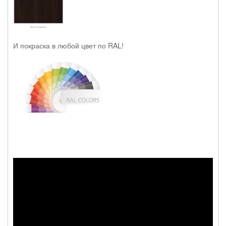
И покраска в любой цвет по RAL!