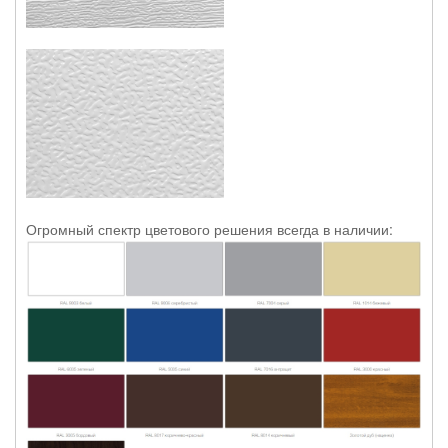
Огромный спектр цветового решения всегда в наличии: