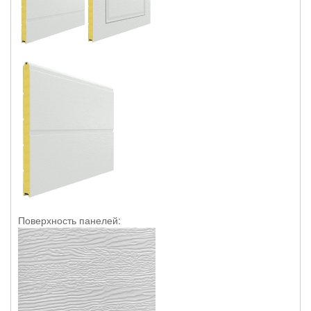
Поверхность панелей: