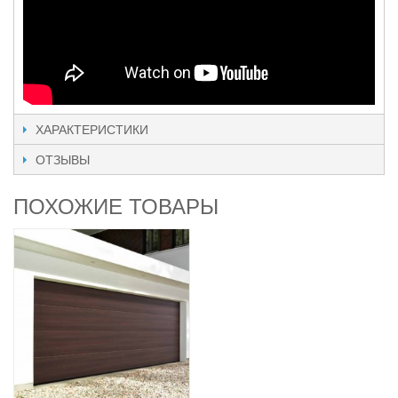
ХАРАКТЕРИСТИКИ
ОТЗЫВЫ
ПОХОЖИЕ ТОВАРЫ