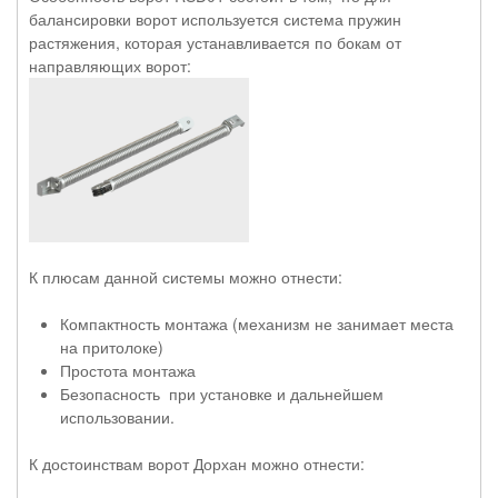
балансировки ворот используется система пружин
растяжения, которая устанавливается по бокам от
направляющих ворот:
К плюсам данной системы можно отнести:
Компактность монтажа (механизм не занимает места
на притолоке)
Простота монтажа
Безопасность при установке и дальнейшем
использовании.
К достоинствам ворот Дорхан можно отнести: