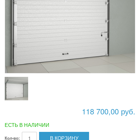
118 700,00 руб.
ЕСТЬ В НАЛИЧИИ
В КОРЗИНУ
Кол-во: