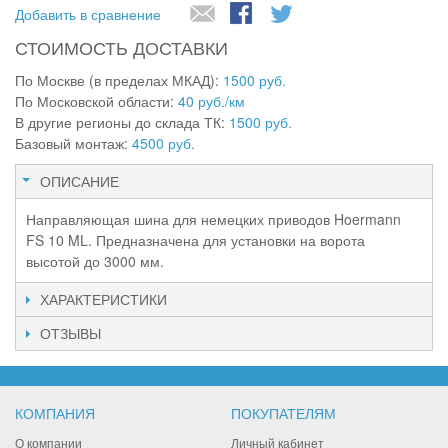
Добавить в сравнение
СТОИМОСТЬ ДОСТАВКИ
По Москве (в пределах МКАД):
1500 руб.
По Московской области:
40 руб./км
В другие регионы до склада ТК:
1500 руб.
Базовый монтаж:
4500 руб.
ОПИСАНИЕ
Направляющая шина для немецких приводов Hoermann
FS 10 ML. Предназначена для установки на ворота
высотой до 3000 мм.
ХАРАКТЕРИСТИКИ
ОТЗЫВЫ
КОМПАНИЯ
ПОКУПАТЕЛЯМ
О компании
Личный кабинет