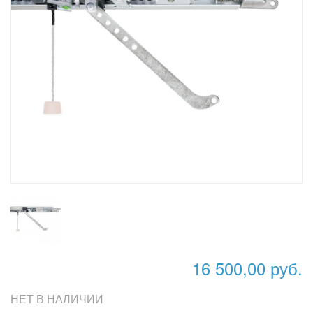
16 500,00 руб.
НЕТ В НАЛИЧИИ