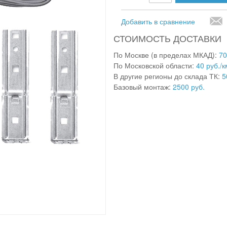
Добавить в сравнение
СТОИМОСТЬ ДОСТАВКИ
По Москве (в пределах МКАД):
70
По Московской области:
40 руб./к
В другие регионы до склада ТК:
5
Базовый монтаж:
2500 руб.