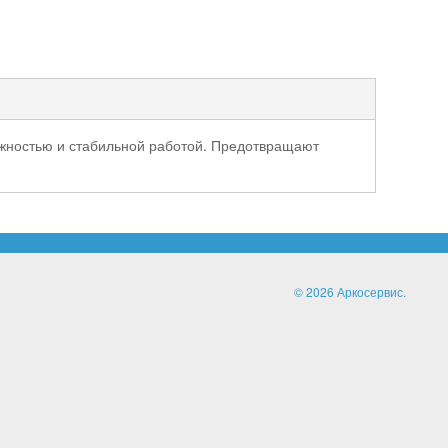
жностью и стабильной работой. Предотвращают
© 2026 Аркосервис.