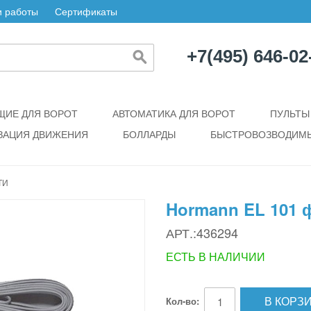
 работы
Сертификаты
+7(495) 646-02
ИЕ ДЛЯ ВОРОТ
АВТОМАТИКА ДЛЯ ВОРОТ
ПУЛЬТЫ
ЗАЦИЯ ДВИЖЕНИЯ
БОЛЛАРДЫ
БЫСТРОВОЗВОДИМЫ
ТИ
Hormann EL 101 
АРТ.:436294
ЕСТЬ В НАЛИЧИИ
В КОРЗ
Кол-во: