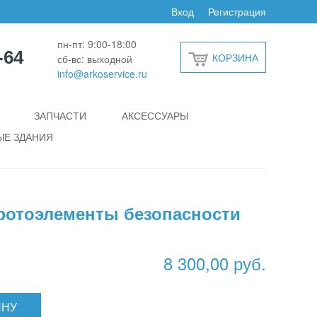
Вход
Регистрация
пн-пт: 9:00-18:00
-64
КОРЗИНА
сб-вс: выходной
info@arkoservice.ru
ЗАПЧАСТИ
АКСЕССУАРЫ
Е ЗДАНИЯ
фотоэлементы безопасности
8 300,00 руб.
ИНУ