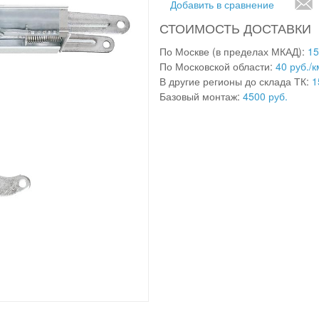
Добавить в сравнение
СТОИМОСТЬ ДОСТАВКИ
По Москве (в пределах МКАД):
15
По Московской области:
40 руб./к
В другие регионы до склада ТК:
1
Базовый монтаж:
4500 руб.