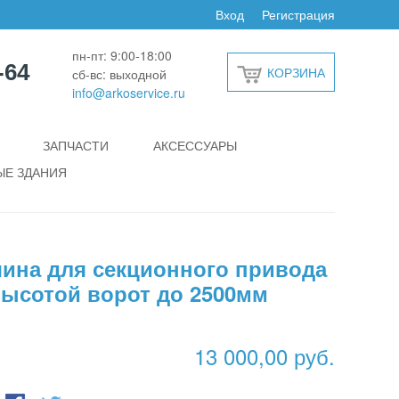
Вход
Регистрация
пн-пт: 9:00-18:00
-64
КОРЗИНА
сб-вс: выходной
info@arkoservice.ru
ЗАПЧАСТИ
АКСЕССУАРЫ
Е ЗДАНИЯ
ина для секционного привода
высотой ворот до 2500мм
13 000,00 руб.