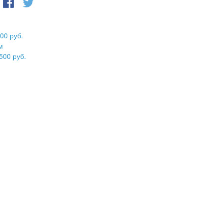
00 руб.
м
500 руб.