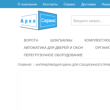
О компании
Контакты
Сервис
Доставка
Наши
ВОРОТА
ШЛАГБАУМЫ
КОМПЛЕКТУЮЩ
АВТОМАТИКА ДЛЯ ДВЕРЕЙ И ОКОН
ОРГАНИ
ПЕРЕГРУЗОЧНОЕ ОБОРУДОВАНИЕ
ГЛАВНАЯ
/
НАПРАВЛЯЮЩАЯ ШИНА ДЛЯ СЕКЦИОННОГО ПРИВО