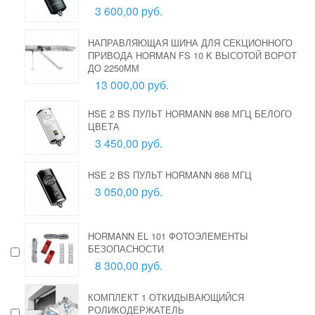
3 600,00 руб.
НАПРАВЛЯЮЩАЯ ШИНА ДЛЯ СЕКЦИОННОГО
ПРИВОДА HORMAN FS 10 K ВЫСОТОЙ ВОРОТ
ДО 2250ММ
13 000,00 руб.
HSE 2 BS ПУЛЬТ HORMANN 868 МГЦ БЕЛОГО
ЦВЕТА
3 450,00 руб.
HSE 2 BS ПУЛЬТ HORMANN 868 МГЦ
3 050,00 руб.
HORMANN EL 101 ФОТОЭЛЕМЕНТЫ
БЕЗОПАСНОСТИ
8 300,00 руб.
КОМПЛЕКТ 1 ОТКИДЫВАЮЩИЙСЯ
РОЛИКОДЕРЖАТЕЛЬ