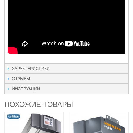
ХАРАКТЕРИСТИКИ
ОТЗЫВЫ
ИНСТРУКЦИИ
ПОХОЖИЕ ТОВАРЫ