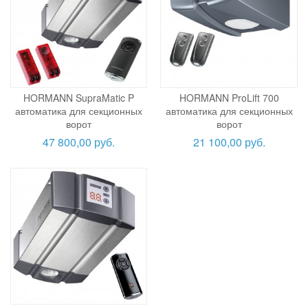
HORMANN SupraMatic P
HORMANN ProLift 700
автоматика для секционных
автоматика для секционных
ворот
ворот
47 800,00 руб.
21 100,00 руб.