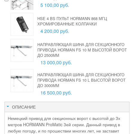
5 100,00 руб.
HSE 4 BS ПУЛЬТ HORMANN 868 МГЦ
ХРОМИРОВАННЫЕ КОЛПАЧКИ
4 200,00 руб.
НАПРАВЛЯЮЩАЯ ШИНА ДЛЯ СЕКЦИОННОГО
ПРИВОДА HORMAN FS 10 M ВЫСОТОЙ ВОРОТ
ДО 2500ММ
13 000,00 руб.
НАПРАВЛЯЮЩАЯ ШИНА ДЛЯ СЕКЦИОННОГО
ПРИВОДА HORMAN FS 10 L ВЫСОТОЙ ВОРОТ
ДО 3000ММ
16 500,00 руб.
ОПИСАНИЕ
Немецкий привод для секционных ворот с высотой до 3х
метров HORMANN ProMatic 3ей серии. Данный привод в
любую погоду, и по прошествии многих лет, не заставит