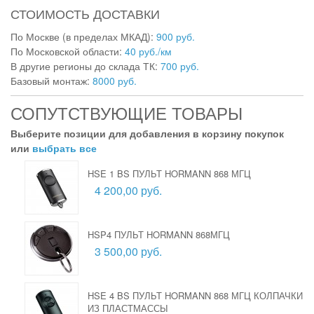
СТОИМОСТЬ ДОСТАВКИ
По Москве (в пределах МКАД):
900 руб.
По Московской области:
40 руб./км
В другие регионы до склада ТК:
700 руб.
Базовый монтаж:
8000 руб.
СОПУТСТВУЮЩИЕ ТОВАРЫ
Выберите позиции для добавления в корзину покупок
или
выбрать все
HSE 1 BS ПУЛЬТ HORMANN 868 МГЦ
4 200,00 руб.
HSP4 ПУЛЬТ HORMANN 868МГЦ
3 500,00 руб.
HSE 4 BS ПУЛЬТ HORMANN 868 МГЦ КОЛПАЧКИ
ИЗ ПЛАСТМАССЫ