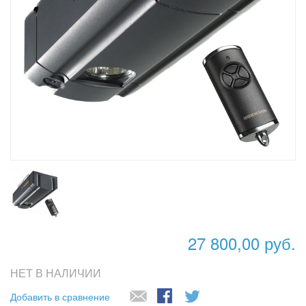
27 800,00 руб.
НЕТ В НАЛИЧИИ
Добавить в сравнение