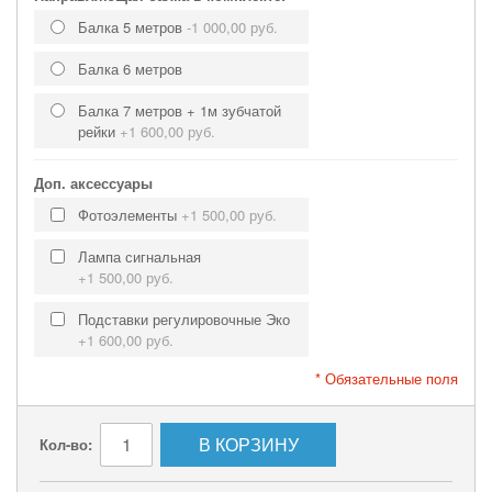
Балка 5 метров
-
1 000,00 руб.
Балка 6 метров
Балка 7 метров + 1м зубчатой
рейки
+
1 600,00 руб.
Доп. аксессуары
Фотоэлементы
+
1 500,00 руб.
Лампа сигнальная
+
1 500,00 руб.
Подставки регулировочные Эко
+
1 600,00 руб.
* Обязательные поля
В КОРЗИНУ
Кол-во: