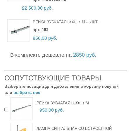
22 500,00 руб.
РЕЙКА ЗУБЧАТАЯ 31Х6, 1 М
-
5 ШТ.
арт.:
492
850,00 руб.
В комплекте дешевле на
2850 руб.
СОПУТСТВУЮЩИЕ ТОВАРЫ
Выберите позиции для добавления в корзину покупок
или
выбрать все
РЕЙКА ЗУБЧАТАЯ 30Х8, 1 М
950,00 руб.
ЛАМПА СИГНАЛЬНАЯ СО ВСТРОЕННОЙ