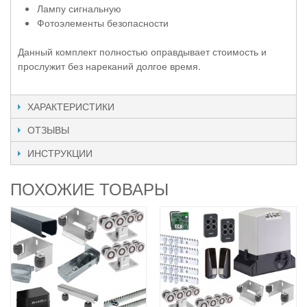
Лампу сигнальную
Фотоэлементы безопасности
Данный комплект полностью оправдывает стоимость и
прослужит без нареканий долгое время.
ХАРАКТЕРИСТИКИ
ОТЗЫВЫ
ИНСТРУКЦИИ
ПОХОЖИЕ ТОВАРЫ