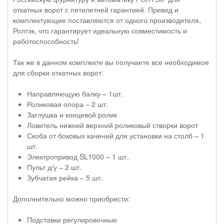
откатных ворот с пятилетней гарантией. Привод и
комплектующие поставляются от одного производителя,
Ролтэк, что гарантирует идеальную совместимость и
работоспособность!
Так же в данном комплекте вы получаете все необходимое
для сборки откатных ворот:
Направляющую балку – 1шт.
Роликовая опора – 2 шт.
Заглушка и концевой ролик
Ловитель нижний верхний роликовый створки ворот
Скоба от боковых качений для установки на столб – 1
шт.
Электропривод SL1000 – 1 шт..
Пульт д/у – 2 шт.
Зубчатая рейка – 5 шт.
Дополнительно можно приобрести:
Подставки регулировочные