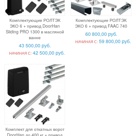
Комплектующие РОЛТЭК
Комплектующие РОЛТЭК
ЭКО 6 + привод DoorHan
ЭКО 6 + привод FAAC 740
Sliding PRO 1300 в масляной
60 800,00 руб.
ванне
59 800,00 руб.
НАЧИНАЯ С:
43 500,00 руб.
42 500,00 руб.
НАЧИНАЯ С:
Комплект для откатных ворот
DoorHan до 400 кг + привод