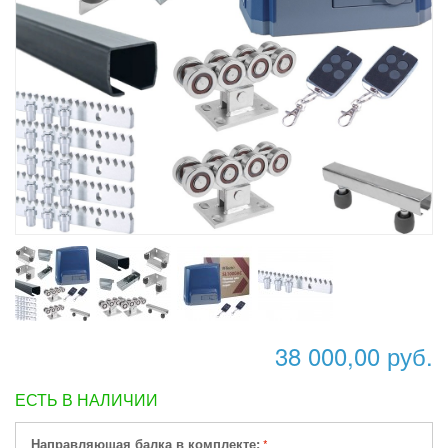
38 000,00 руб.
ЕСТЬ В НАЛИЧИИ
Направляющая балка в комплекте: