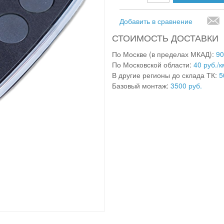
Добавить в сравнение
СТОИМОСТЬ ДОСТАВКИ
По Москве (в пределах МКАД):
90
По Московской области:
40 руб./к
В другие регионы до склада ТК:
5
Базовый монтаж:
3500 руб.