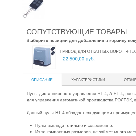
СОПУТСТВУЮЩИЕ ТОВАРЫ
Выберите позиции для добавления в корзину пок
ПРИВОД ДЛЯ ОТКАТНЫХ ВОРОТ R-TEC
22 500,00 руб.
ОПИСАНИЕ
ХАРАКТЕРИСТИКИ
ОТЗЫ
Пульт дистанционного управления RT-4, A-RT-4, рос
для управления автоматикой производства РОЛТЭК, 
Данный пульт RT-4 обладает следующими преимущес
Пульт выглядит стильно и современно.
Из за компактных размеров, не займет много мес