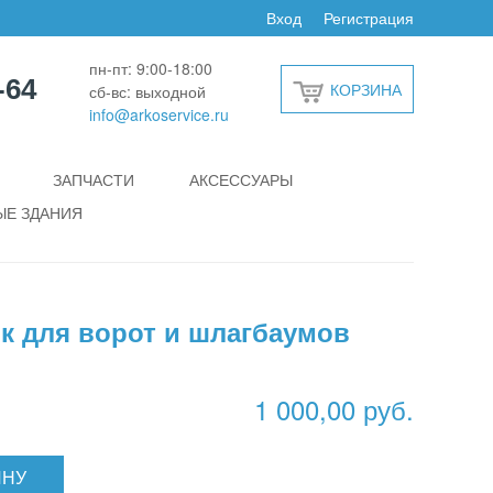
Вход
Регистрация
пн-пт: 9:00-18:00
-64
КОРЗИНА
сб-вс: выходной
info@arkoservice.ru
ЗАПЧАСТИ
АКСЕССУАРЫ
Е ЗДАНИЯ
ок для ворот и шлагбаумов
1 000,00 руб.
ИНУ