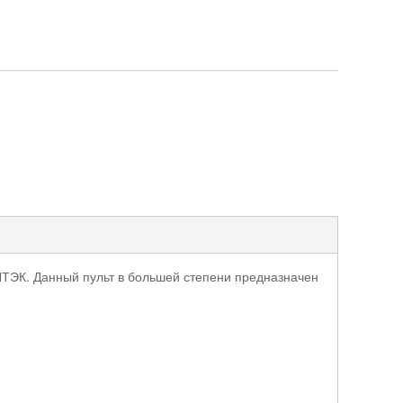
ЛТЭК. Данный пульт в большей степени предназначен