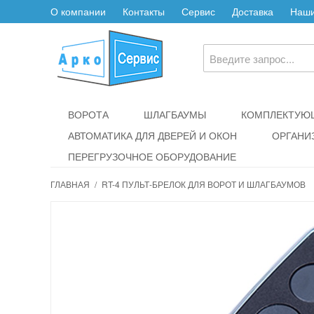
О компании
Контакты
Сервис
Доставка
Наши
ВОРОТА
ШЛАГБАУМЫ
КОМПЛЕКТУЮЩ
АВТОМАТИКА ДЛЯ ДВЕРЕЙ И ОКОН
ОРГАНИ
ПЕРЕГРУЗОЧНОЕ ОБОРУДОВАНИЕ
ГЛАВНАЯ
/
RT-4 ПУЛЬТ-БРЕЛОК ДЛЯ ВОРОТ И ШЛАГБАУМОВ