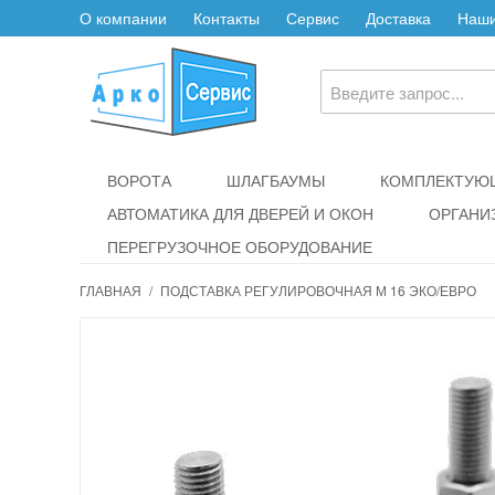
О компании
Контакты
Сервис
Доставка
Наши
ВОРОТА
ШЛАГБАУМЫ
КОМПЛЕКТУЮЩ
АВТОМАТИКА ДЛЯ ДВЕРЕЙ И ОКОН
ОРГАНИ
ПЕРЕГРУЗОЧНОЕ ОБОРУДОВАНИЕ
ГЛАВНАЯ
/
ПОДСТАВКА РЕГУЛИРОВОЧНАЯ М 16 ЭКО/ЕВРО