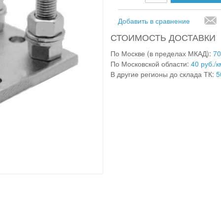
Добавить в сравнение
СТОИМОСТЬ ДОСТАВКИ
По Москве (в пределах МКАД):
70
По Московской области:
40 руб./к
В другие регионы до склада ТК:
5