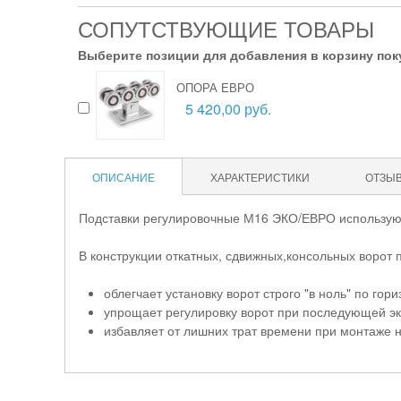
СОПУТСТВУЮЩИЕ ТОВАРЫ
Выберите позиции для добавления в корзину пок
ОПОРА ЕВРО
5 420,00 руб.
ОПИСАНИЕ
ХАРАКТЕРИСТИКИ
ОТЗЫ
Подставки регулировочные М16 ЭКО/ЕВРО используют
В конструкции откатных, сдвижных,консольных ворот 
облегчает установку ворот строго "в ноль" по гори
упрощает регулировку ворот при последующей эк
избавляет от лишних трат времени при монтаже н