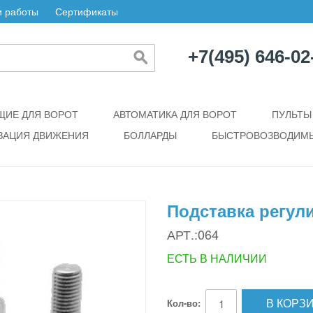
 работы
Сертификаты
+7(495) 646-02
ИЕ ДЛЯ ВОРОТ
АВТОМАТИКА ДЛЯ ВОРОТ
ПУЛЬТЫ
ЗАЦИЯ ДВИЖЕНИЯ
БОЛЛАРДЫ
БЫСТРОВОЗВОДИМЫ
Подставка регул
АРТ.:064
ЕСТЬ В НАЛИЧИИ
В КОРЗ
Кол-во: