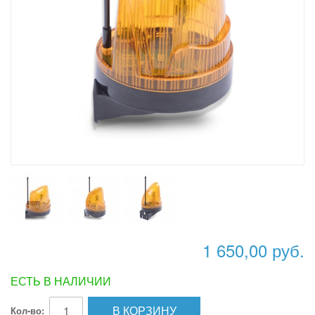
1 650,00 руб.
ЕСТЬ В НАЛИЧИИ
В КОРЗИНУ
Кол-во: