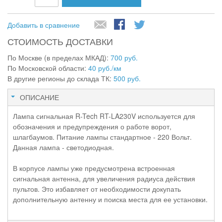
Добавить в сравнение
СТОИМОСТЬ ДОСТАВКИ
По Москве (в пределах МКАД):
700 руб.
По Московской области:
40 руб./км
В другие регионы до склада ТК:
500 руб.
ОПИСАНИЕ
Лампа сигнальная R-Tech RT-LA230V используется для
обозначения и предупреждения о работе ворот,
шлагбаумов. Питание лампы стандартное - 220 Вольт.
Данная лампа - светодиодная.
В корпусе лампы уже предусмотрена встроенная
сигнальная антенна, для увеличения радиуса действия
пультов. Это избавляет от необходимости докупать
дополнительную антенну и поиска места для ее установки.