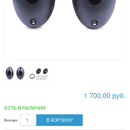
1 700,00 руб.
ЕСТЬ В НАЛИЧИИ
В КОРЗИНУ
Кол-во: