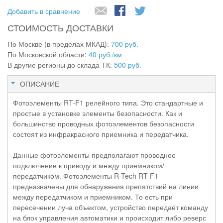
Добавить в сравнение
СТОИМОСТЬ ДОСТАВКИ
По Москве (в пределах МКАД):
700 руб.
По Московской области:
40 руб./км
В другие регионы до склада ТК:
500 руб.
ОПИСАНИЕ
Фотоэлементы RT-F1 релейного типа. Это стандартные и
простые в установке элементы безопасности. Как и
большинство проводных фотоэлементов безопасности
состоят из инфракрасного приемника и передатчика.
Данные фотоэлементы предполагают проводное
подключение к приводу и между приемником/
передатчиком. Фотоэлементы R-Tech RT-F1
предназначены для обнаружения препятствий на линии
между передатчиком и приемником. То есть при
пересечении луча объектом, устройство передаёт команду
на блок управления автоматики и происходит либо реверс