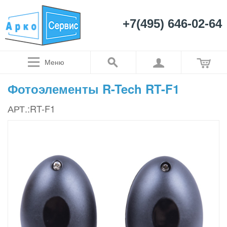
+7(495) 646-02-64
Меню
Фотоэлементы R-Tech RT-F1
АРТ.:RT-F1