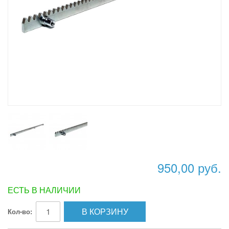
950,00 руб.
ЕСТЬ В НАЛИЧИИ
В КОРЗИНУ
Кол-во: