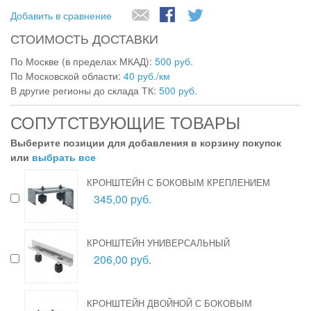
Добавить в сравнение
СТОИМОСТЬ ДОСТАВКИ
По Москве (в пределах МКАД):
500 руб.
По Московской области:
40 руб./км
В другие регионы до склада ТК:
500 руб.
СОПУТСТВУЮЩИЕ ТОВАРЫ
Выберите позиции для добавления в корзину покупок
или
выбрать все
КРОНШТЕЙН С БОКОВЫМ КРЕПЛЕНИЕМ
345,00 руб.
КРОНШТЕЙН УНИВЕРСАЛЬНЫЙ
206,00 руб.
КРОНШТЕЙН ДВОЙНОЙ С БОКОВЫМ