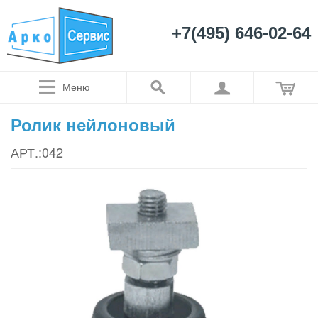
+7(495) 646-02-64
Меню
Ролик нейлоновый
АРТ.:042