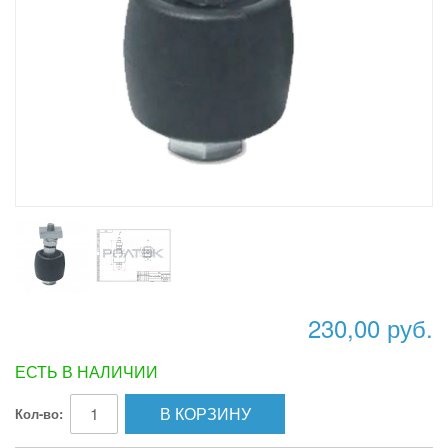
230,00 руб.
ЕСТЬ В НАЛИЧИИ
В КОРЗИНУ
Кол-во: