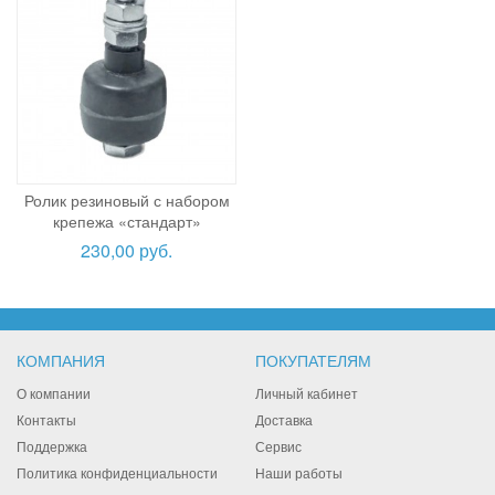
Ролик резиновый с набором
крепежа «стандарт»
230,00 руб.
КОМПАНИЯ
ПОКУПАТЕЛЯМ
О компании
Личный кабинет
Контакты
Доставка
Поддержка
Сервис
Политика конфиденциальности
Наши работы