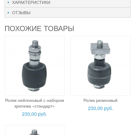
ХАРАКТЕРИСТИКИ
ОТЗЫВЫ
ПОХОЖИЕ ТОВАРЫ
Ролик нейлоновый с набором
Ролик резиновый
крепежа «стандарт»
230,00 руб.
230,00 руб.