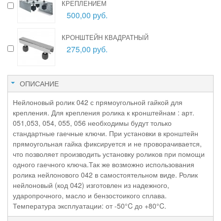
КРЕПЛЕНИЕМ
500,00 руб.
КРОНШТЕЙН КВАДРАТНЫЙ
275,00 руб.
ОПИСАНИЕ
Нейлоновый ролик 042 с прямоугольной гайкой для
крепления. Для крепления ролика к кронштейнам : арт.
051,053, 054, 055, 056 необходимы будут только
стандартные гаечные ключи. При установки в кронштейн
прямоугольная гайка фиксируется и не проворачивается,
что позволяет производить установку роликов при помощи
одного гаечного ключа.Так же возможно использования
ролика нейлонового 042 в самостоятельном виде. Ролик
нейлоновый (код 042) изготовлен из надежного,
ударопрочного, масло и бензостоикого сплава.
Температура эксплуатации: от -50°C до +80°C.