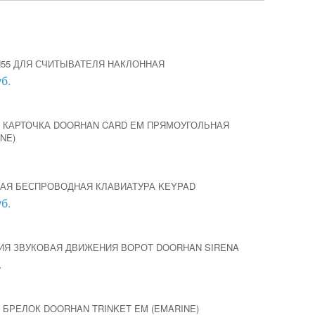
H55 ДЛЯ СЧИТЫВАТЕЛЯ НАКЛОННАЯ
б.
 КАРТОЧКА DOORHAN CARD EM ПРЯМОУГОЛЬНАЯ
NE)
АЯ БЕСПРОВОДНАЯ КЛАВИАТУРА KEYPAD
б.
ИЯ ЗВУКОВАЯ ДВИЖЕНИЯ ВОРОТ DOORHAN SIRENA
.
БРЕЛОК DOORHAN TRINKET EM (EMARINE)