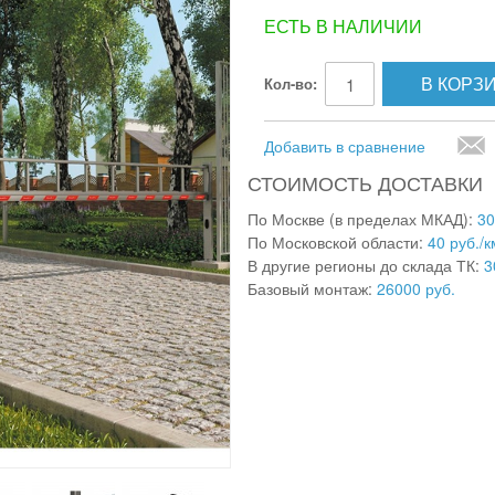
ЕСТЬ В НАЛИЧИИ
В КОРЗ
Кол-во:
Добавить в сравнение
СТОИМОСТЬ ДОСТАВКИ
По Москве (в пределах МКАД):
30
По Московской области:
40 руб./к
В другие регионы до склада ТК:
3
Базовый монтаж:
26000 руб.