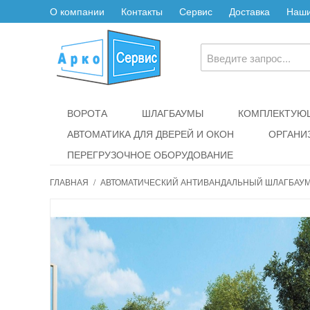
О компании
Контакты
Сервис
Доставка
Наши
ВОРОТА
ШЛАГБАУМЫ
КОМПЛЕКТУЮЩ
АВТОМАТИКА ДЛЯ ДВЕРЕЙ И ОКОН
ОРГАНИ
ПЕРЕГРУЗОЧНОЕ ОБОРУДОВАНИЕ
ГЛАВНАЯ
/
АВТОМАТИЧЕСКИЙ АНТИВАНДАЛЬНЫЙ ШЛАГБАУМ 