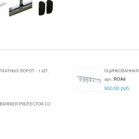
ОТКАТНЫХ ВОРОТ
-
1 ШТ.
ОЦИНКОВАННАЯ 
арт.:
ROA8
950,00 руб.
BARRIER PROTECTOR СО