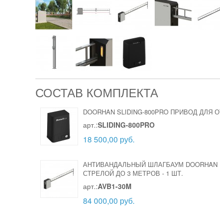
СОСТАВ КОМПЛЕКТА
DOORHAN SLIDING-800PRO ПРИВОД ДЛЯ 
арт.:
SLIDING-800PRO
18 500,00 руб.
АНТИВАНДАЛЬНЫЙ ШЛАГБАУМ DOORHAN 
СТРЕЛОЙ ДО 3 МЕТРОВ
-
1 ШТ.
арт.:
AVB1-30M
84 000,00 руб.