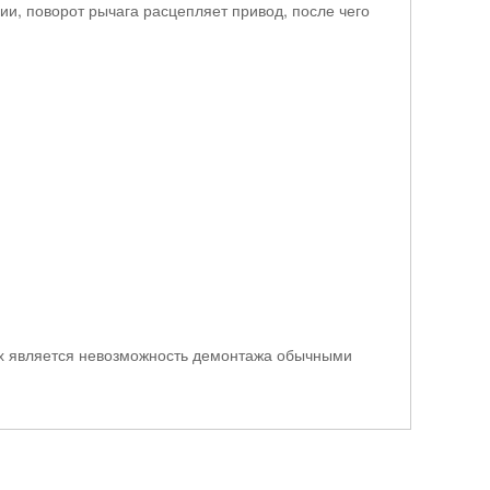
ии, поворот рычага расцепляет привод, после чего
ых является невозможность демонтажа обычными