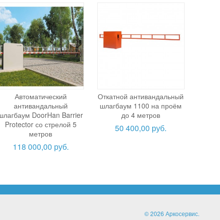
Автоматический
Откатной антивандальный
антивандальный
шлагбаум 1100 на проём
шлагбаум DoorHan Barrier
до 4 метров
Protector со стрелой 5
50 400,00 руб.
метров
118 000,00 руб.
© 2026 Аркосервис.