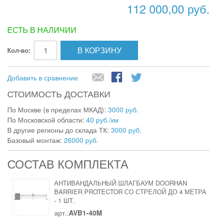
112 000,00 руб.
ЕСТЬ В НАЛИЧИИ
В КОРЗИНУ
Кол-во:
Добавить в сравнение
СТОИМОСТЬ ДОСТАВКИ
По Москве (в пределах МКАД):
3000 руб.
По Московской области:
40 руб./км
В другие регионы до склада ТК:
3000 руб.
Базовый монтаж:
26000 руб.
СОСТАВ КОМПЛЕКТА
АНТИВАНДАЛЬНЫЙ ШЛАГБАУМ DOORHAN
BARRIER PROTECTOR СО СТРЕЛОЙ ДО 4 МЕТРА
-
1 ШТ.
арт.:
AVB1-40M