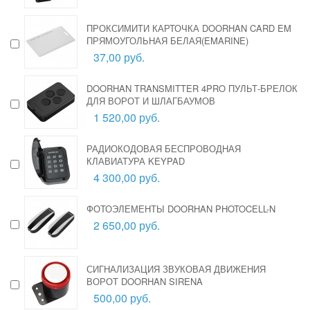
ПРОКСИМИТИ КАРТОЧКА DOORHAN CARD EM
ПРЯМОУГОЛЬНАЯ БЕЛАЯ(EMARINE)
37,00 руб.
DOORHAN TRANSMITTER 4PRO ПУЛЬТ-БРЕЛОК
ДЛЯ ВОРОТ И ШЛАГБАУМОВ
1 520,00 руб.
РАДИОКОДОВАЯ БЕСПРОВОДНАЯ
КЛАВИАТУРА KEYPAD
4 300,00 руб.
ФОТОЭЛЕМЕНТЫ DOORHAN PHOTOCELL-N
2 650,00 руб.
СИГНАЛИЗАЦИЯ ЗВУКОВАЯ ДВИЖЕНИЯ
ВОРОТ DOORHAN SIRENA
500,00 руб.