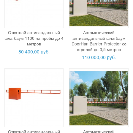
Откатной антивандальный
Автоматический
шлагбаум 1100 на проём до 4
антивандальный шлагбаум
метров
DoorHan Barrier Protector со
стрелой до 3,5 метров
50 400,00 руб.
110 000,00 руб.
Откатной антивандальный
Автоматический