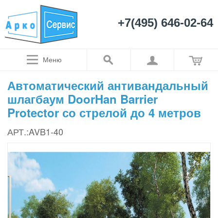
+7(495) 646-02-64
Меню
Автоматический антивандальный
шлагбаум DoorHan Barrier
Protector со стрелой до 4 метров
АРТ.:AVB1-40