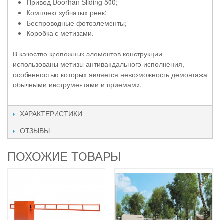
Привод Doorhan Sliding 500;
Комплект зубчатых реек;
Беспроводные фотоэлементы;
Коробка с метизами.
В качестве крепежных элементов конструкции
использованы метизы антивандального исполнения,
особенностью которых является невозможность демонтажа
обычными инструментами и приемами.
ХАРАКТЕРИСТИКИ
ОТЗЫВЫ
ПОХОЖИЕ ТОВАРЫ