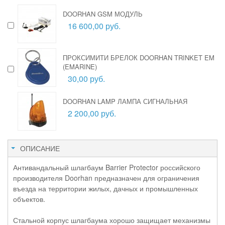
DOORHAN GSM МОДУЛЬ
16 600,00 руб.
ПРОКСИМИТИ БРЕЛОК DOORHAN TRINKET EM
(EMARINE)
30,00 руб.
DOORHAN LAMP ЛАМПА СИГНАЛЬНАЯ
2 200,00 руб.
ОПИСАНИЕ
Антивандальный шлагбаум Barrier Protector российского
производителя Doorhan предназначен для ограничения
въезда на территории жилых, дачных и промышленных
объектов.
Стальной корпус шлагбаума хорошо защищает механизмы