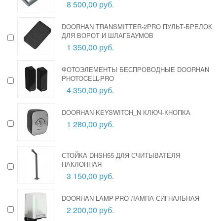
8 500,00 руб.
DOORHAN TRANSMITTER-2PRO ПУЛЬТ-БРЕЛОК
ДЛЯ ВОРОТ И ШЛАГБАУМОВ
1 350,00 руб.
ФОТОЭЛЕМЕНТЫ БЕСПРОВОДНЫЕ DOORHAN
PHOTOCELL-PRO
4 350,00 руб.
DOORHAN KEYSWITCH_N КЛЮЧ-КНОПКА
1 280,00 руб.
СТОЙКА DHSH55 ДЛЯ СЧИТЫВАТЕЛЯ
НАКЛОННАЯ
3 150,00 руб.
DOORHAN LAMP-PRO ЛАМПА СИГНАЛЬНАЯ
2 200,00 руб.