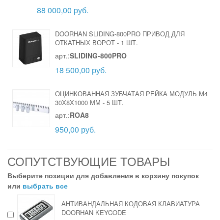
88 000,00 руб.
DOORHAN SLIDING-800PRO ПРИВОД ДЛЯ
ОТКАТНЫХ ВОРОТ
-
1 ШТ.
арт.:
SLIDING-800PRO
18 500,00 руб.
ОЦИНКОВАННАЯ ЗУБЧАТАЯ РЕЙКА МОДУЛЬ M4
30Х8Х1000 ММ
-
5 ШТ.
арт.:
ROA8
950,00 руб.
СОПУТСТВУЮЩИЕ ТОВАРЫ
Выберите позиции для добавления в корзину покупок
или
выбрать все
АНТИВАНДАЛЬНАЯ КОДОВАЯ КЛАВИАТУРА
DOORHAN KEYCODE