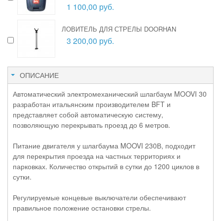
1 100,00 руб.
ЛОВИТЕЛЬ ДЛЯ СТРЕЛЫ DOORHAN
3 200,00 руб.
ОПИСАНИЕ
Автоматический электромеханический шлагбаум MOOVI 30
разработан итальянским производителем BFT и
представляет собой автоматическую систему,
позволяющую перекрывать проезд до 6 метров.
Питание двигателя у шлагбаума MOOVI 230В, подходит
для перекрытия проезда на частных территориях и
парковках. Количество открытий в сутки до 1200 циклов в
сутки.
Регулируемые концевые выключатели обеспечивают
правильное положение остановки стрелы.