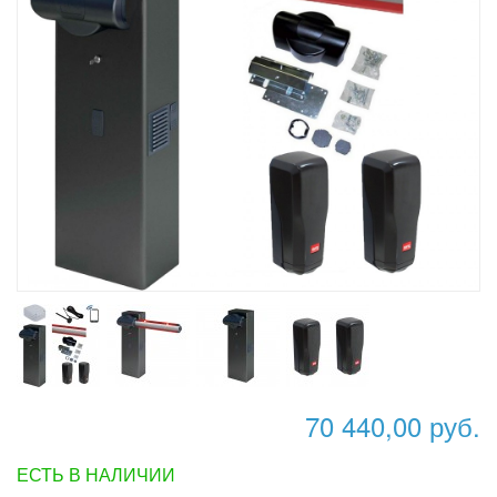
70 440,00 руб.
ЕСТЬ В НАЛИЧИИ