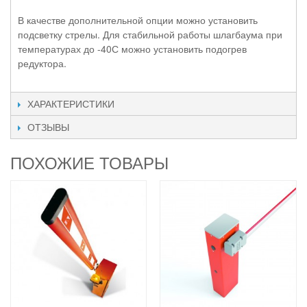
В качестве дополнительной опции можно установить
подсветку стрелы. Для стабильной работы шлагбаума при
температурах до -40С можно установить подогрев
редуктора.
ХАРАКТЕРИСТИКИ
ОТЗЫВЫ
ПОХОЖИЕ ТОВАРЫ