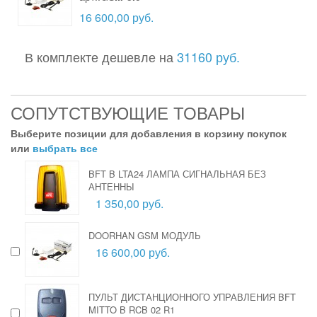
16 600,00 руб.
В комплекте дешевле на
31160 руб.
СОПУТСТВУЮЩИЕ ТОВАРЫ
Выберите позиции для добавления в корзину покупок
или
выбрать все
BFT B LTA24 ЛАМПА СИГНАЛЬНАЯ БЕЗ
АНТЕННЫ
1 350,00 руб.
DOORHAN GSM МОДУЛЬ
16 600,00 руб.
ПУЛЬТ ДИСТАНЦИОННОГО УПРАВЛЕНИЯ BFT
MITTO B RCB 02 R1