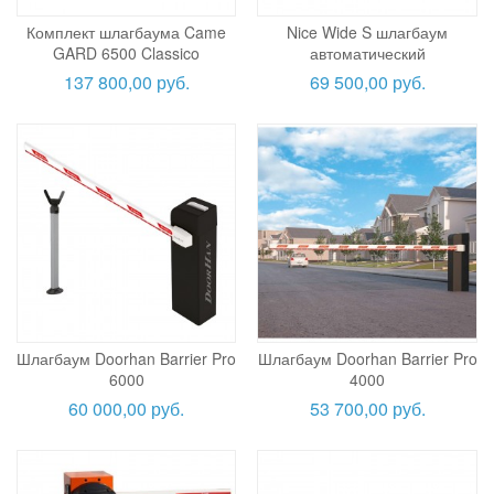
Комплект шлагбаума Came
Nice Wide S шлагбаум
GARD 6500 Classico
автоматический
137 800,00 руб.
69 500,00 руб.
Шлагбаум Doorhan Barrier Pro
Шлагбаум Doorhan Barrier Pro
6000
4000
60 000,00 руб.
53 700,00 руб.