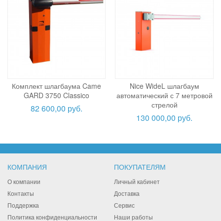
Комплект шлагбаума Came
Nice WideL шлагбаум
GARD 3750 Classico
автоматический с 7 метровой
стрелой
82 600,00 руб.
130 000,00 руб.
КОМПАНИЯ
ПОКУПАТЕЛЯМ
О компании
Личный кабинет
Контакты
Доставка
Поддержка
Сервис
Политика конфиденциальности
Наши работы