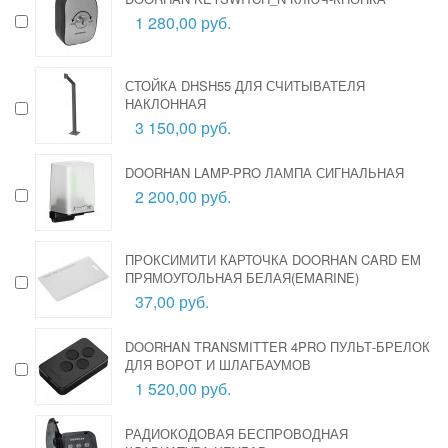
1 280,00 руб.
СТОЙКА DHSH55 ДЛЯ СЧИТЫВАТЕЛЯ
НАКЛОННАЯ
3 150,00 руб.
DOORHAN LAMP-PRO ЛАМПА СИГНАЛЬНАЯ
2 200,00 руб.
ПРОКСИМИТИ КАРТОЧКА DOORHAN CARD EM
ПРЯМОУГОЛЬНАЯ БЕЛАЯ(EMARINE)
37,00 руб.
DOORHAN TRANSMITTER 4PRO ПУЛЬТ-БРЕЛОК
ДЛЯ ВОРОТ И ШЛАГБАУМОВ
1 520,00 руб.
РАДИОКОДОВАЯ БЕСПРОВОДНАЯ