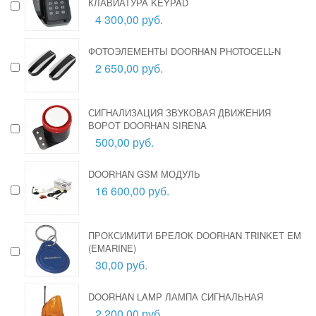
КЛАВИАТУРА KEYPAD
4 300,00 руб.
ФОТОЭЛЕМЕНТЫ DOORHAN PHOTOCELL-N
2 650,00 руб.
СИГНАЛИЗАЦИЯ ЗВУКОВАЯ ДВИЖЕНИЯ
ВОРОТ DOORHAN SIRENA
500,00 руб.
DOORHAN GSM МОДУЛЬ
16 600,00 руб.
ПРОКСИМИТИ БРЕЛОК DOORHAN TRINKET EM
(EMARINE)
30,00 руб.
DOORHAN LAMP ЛАМПА СИГНАЛЬНАЯ
2 200,00 руб.