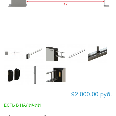
92 000,00 руб.
ЕСТЬ В НАЛИЧИИ