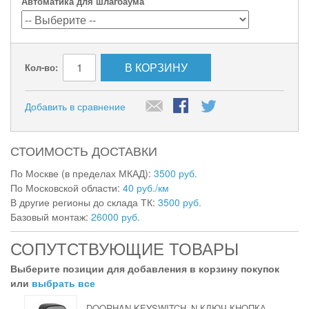
Автоматика для шлагбаума
В КОРЗИНУ
Кол-во:
Добавить в сравнение
СТОИМОСТЬ ДОСТАВКИ
По Москве (в пределах МКАД):
3500 руб.
По Московской области:
40 руб./км
В другие регионы до склада ТК:
3500 руб.
Базовый монтаж:
26000 руб.
СОПУТСТВУЮЩИЕ ТОВАРЫ
Выберите позиции для добавления в корзину покупок
или
выбрать все
DOORHAN KEYSWITCH_N КЛЮЧ-КНОПКА