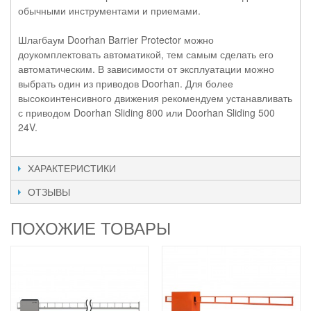
обычными инструментами и приемами.
Шлагбаум Doorhan Barrier Protector можно
доукомплектовать автоматикой, тем самым сделать его
автоматическим. В зависимости от эксплуатации можно
выбрать один из приводов Doorhan. Для более
высокоинтенсивного движения рекомендуем устанавливать
с приводом Doorhan Sliding 800 или Doorhan Sliding 500
24V.
ХАРАКТЕРИСТИКИ
ОТЗЫВЫ
ПОХОЖИЕ ТОВАРЫ