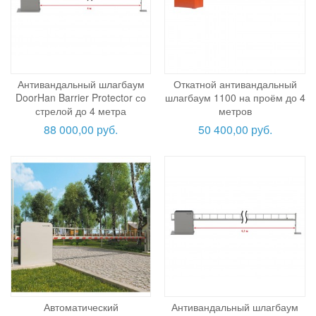
Антивандальный шлагбаум
Откатной антивандальный
DoorHan Barrier Protector со
шлагбаум 1100 на проём до 4
стрелой до 4 метра
метров
88 000,00 руб.
50 400,00 руб.
Автоматический
Антивандальный шлагбаум