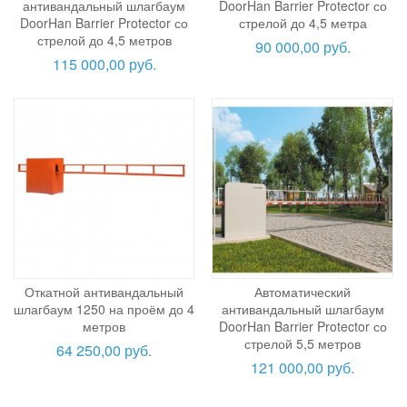
антивандальный шлагбаум
DoorHan Barrier Protector со
DoorHan Barrier Protector со
стрелой до 4,5 метра
стрелой до 4,5 метров
90 000,00 руб.
115 000,00 руб.
Откатной антивандальный
Автоматический
шлагбаум 1250 на проём до 4
антивандальный шлагбаум
метров
DoorHan Barrier Protector со
стрелой 5,5 метров
64 250,00 руб.
121 000,00 руб.