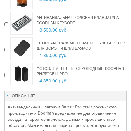
АНТИВАНДАЛЬНАЯ КОДОВАЯ КЛАВИАТУРА
DOORHAN KEYCODE
8 500,00 руб.
DOORHAN TRANSMITTER-2PRO ПУЛЬТ-БРЕЛОК
ДЛЯ ВОРОТ И ШЛАГБАУМОВ
1 350,00 руб.
ФОТОЭЛЕМЕНТЫ БЕСПРОВОДНЫЕ DOORHAN
PHOTOCELL-PRO
4 350,00 руб.
ОПИСАНИЕ
Антивандальный шлагбаум Barrier Protector российского
производителя Doorhan предназначен для ограничения
въезда на территории жилых, дачных и промышленных
объектов. Максимальная ширина проема, которую может