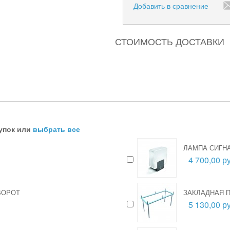
Добавить в сравнение
СТОИМОСТЬ ДОСТАВКИ
упок или
выбрать все
ЛАМПА СИГНА
4 700,00 ру
ВОРОТ
ЗАКЛАДНАЯ П
5 130,00 ру