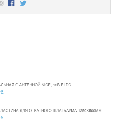
ЛЬНАЯ С АНТЕННОЙ NICE, 12В ELDC
б.
ЛАСТИНА ДЛЯ ОТКАТНОГО ШЛАГБАУМА 1250Х500ММ
б.