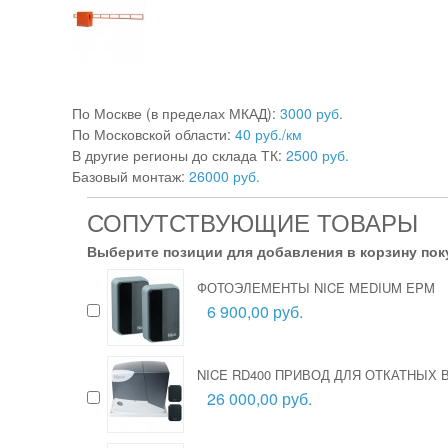
По Москве (в пределах МКАД):
3000 руб.
По Московской области:
40 руб./км
В другие регионы до склада ТК:
2500 руб.
Базовый монтаж:
26000 руб.
СОПУТСТВУЮЩИЕ ТОВАРЫ
Выберите позиции для добавления в корзину пок
ФОТОЭЛЕМЕНТЫ NICE MEDIUM EPM
6 900,00 руб.
NICE RD400 ПРИВОД ДЛЯ ОТКАТНЫХ 
26 000,00 руб.