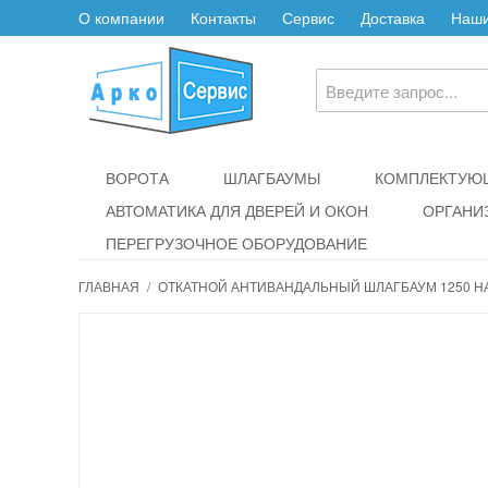
О компании
Контакты
Сервис
Доставка
Наши
ВОРОТА
ШЛАГБАУМЫ
КОМПЛЕКТУЮЩ
АВТОМАТИКА ДЛЯ ДВЕРЕЙ И ОКОН
ОРГАНИ
ПЕРЕГРУЗОЧНОЕ ОБОРУДОВАНИЕ
ГЛАВНАЯ
/
ОТКАТНОЙ АНТИВАНДАЛЬНЫЙ ШЛАГБАУМ 1250 НА