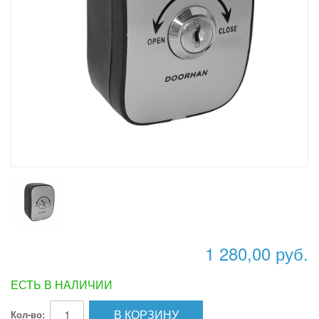
1 280,00 руб.
ЕСТЬ В НАЛИЧИИ
В КОРЗИНУ
Кол-во: