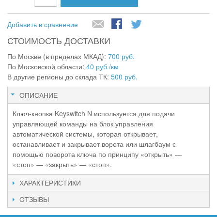
Добавить в сравнение
СТОИМОСТЬ ДОСТАВКИ
По Москве (в пределах МКАД):
700 руб.
По Московской области:
40 руб./км
В другие регионы до склада ТК:
500 руб.
ОПИСАНИЕ
Ключ-кнопка Keyswitch N используется для подачи
управляющей команды на блок управления
автоматической системы, которая открывает,
останавливает и закрывает ворота или шлагбаум с
помощью поворота ключа по принципу «открыть» —
«стоп» — «закрыть» — «стоп».
ХАРАКТЕРИСТИКИ
ОТЗЫВЫ