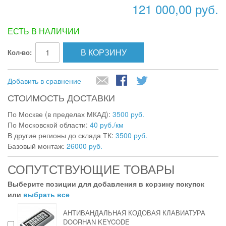
121 000,00 руб.
ЕСТЬ В НАЛИЧИИ
В КОРЗИНУ
Кол-во:
Добавить в сравнение
СТОИМОСТЬ ДОСТАВКИ
По Москве (в пределах МКАД):
3500 руб.
По Московской области:
40 руб./км
В другие регионы до склада ТК:
3500 руб.
Базовый монтаж:
26000 руб.
СОПУТСТВУЮЩИЕ ТОВАРЫ
Выберите позиции для добавления в корзину покупок
или
выбрать все
АНТИВАНДАЛЬНАЯ КОДОВАЯ КЛАВИАТУРА
DOORHAN KEYCODE