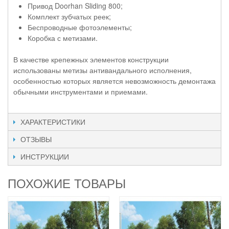
Привод Doorhan Sliding 800;
Комплект зубчатых реек;
Беспроводные фотоэлементы;
Коробка с метизами.
В качестве крепежных элементов конструкции
использованы метизы антивандального исполнения,
особенностью которых является невозможность демонтажа
обычными инструментами и приемами.
ХАРАКТЕРИСТИКИ
ОТЗЫВЫ
ИНСТРУКЦИИ
ПОХОЖИЕ ТОВАРЫ