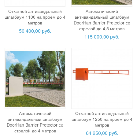
Откатной антивандальный
Автоматический
шлагбаум 1100 на проём до 4
антивандальный шлагбаум
метров
DoorHan Barrier Protector со
стрелой до 4,5 метров
50 400,00 руб.
115 000,00 руб.
Автоматический
Откатной антивандальный
антивандальный шлагбаум
шлагбаум 1250 на проём до 4
DoorHan Barrier Protector со
метров
стрелой до 4 метров
64 250,00 руб.