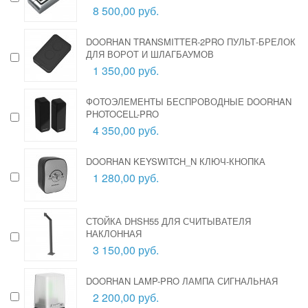
8 500,00 руб.
DOORHAN TRANSMITTER-2PRO ПУЛЬТ-БРЕЛОК
ДЛЯ ВОРОТ И ШЛАГБАУМОВ
1 350,00 руб.
ФОТОЭЛЕМЕНТЫ БЕСПРОВОДНЫЕ DOORHAN
PHOTOCELL-PRO
4 350,00 руб.
DOORHAN KEYSWITCH_N КЛЮЧ-КНОПКА
1 280,00 руб.
СТОЙКА DHSH55 ДЛЯ СЧИТЫВАТЕЛЯ
НАКЛОННАЯ
3 150,00 руб.
DOORHAN LAMP-PRO ЛАМПА СИГНАЛЬНАЯ
2 200,00 руб.