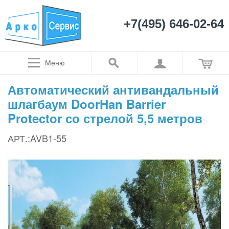
+7(495) 646-02-64
Меню
Автоматический антивандальный
шлагбаум DoorHan Barrier
Protector со стрелой 5,5 метров
АРТ.:AVB1-55