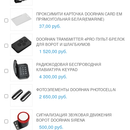
ПРОКСИМИТИ КАРТОЧКА DOORHAN CARD EM
ПРЯМОУГОЛЬНАЯ БЕЛАЯ(EMARINE)
37,00 руб.
DOORHAN TRANSMITTER 4PRO ПУЛЬТ-БРЕЛОК
ДЛЯ ВОРОТ И ШЛАГБАУМОВ
1 520,00 руб.
РАДИОКОДОВАЯ БЕСПРОВОДНАЯ
КЛАВИАТУРА KEYPAD
4 300,00 руб.
ФОТОЭЛЕМЕНТЫ DOORHAN PHOTOCELL-N
2 650,00 руб.
СИГНАЛИЗАЦИЯ ЗВУКОВАЯ ДВИЖЕНИЯ
ВОРОТ DOORHAN SIRENA
500,00 руб.