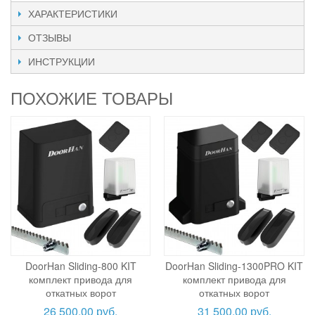
ХАРАКТЕРИСТИКИ
ОТЗЫВЫ
ИНСТРУКЦИИ
ПОХОЖИЕ ТОВАРЫ
DoorHan Sliding-800 KIT
DoorHan Sliding-1300PRO KIT
комплект привода для
комплект привода для
откатных ворот
откатных ворот
26 500,00 руб.
31 500,00 руб.