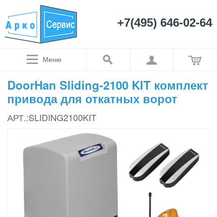
+7(495) 646-02-64
Меню
DoorHan Sliding-2100 KIT комплект
привода для откатных ворот
АРТ.:SLIDING2100KIT