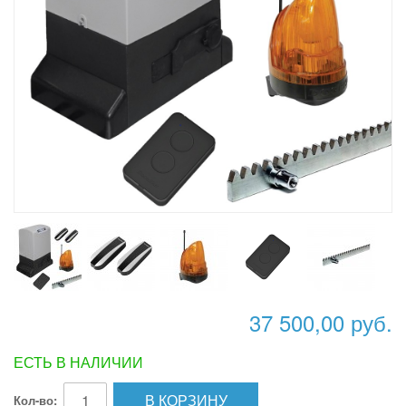
37 500,00 руб.
ЕСТЬ В НАЛИЧИИ
В КОРЗИНУ
Кол-во: