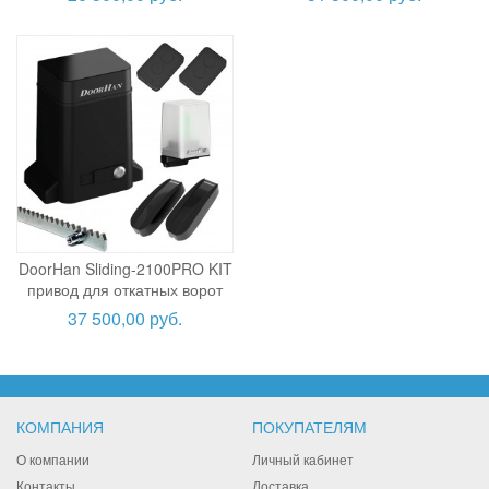
DoorHan Sliding-2100PRO KIT
привод для откатных ворот
37 500,00 руб.
КОМПАНИЯ
ПОКУПАТЕЛЯМ
О компании
Личный кабинет
Контакты
Доставка