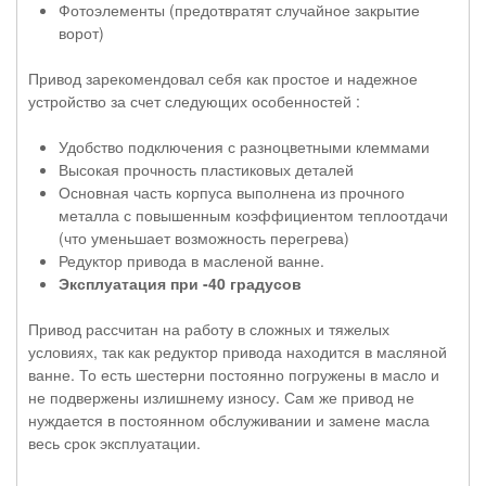
Фотоэлементы (предотвратят случайное закрытие
ворот)
Привод зарекомендовал себя как простое и надежное
устройство за счет следующих особенностей :
Удобство подключения с разноцветными клеммами
Высокая прочность пластиковых деталей
Основная часть корпуса выполнена из прочного
металла с повышенным коэффициентом теплоотдачи
(что уменьшает возможность перегрева)
Редуктор привода в масленой ванне.
Эксплуатация при -40 градусов
Привод рассчитан на работу в сложных и тяжелых
условиях, так как редуктор привода находится в масляной
ванне. То есть шестерни постоянно погружены в масло и
не подвержены излишнему износу. Сам же привод не
нуждается в постоянном обслуживании и замене масла
весь срок эксплуатации.