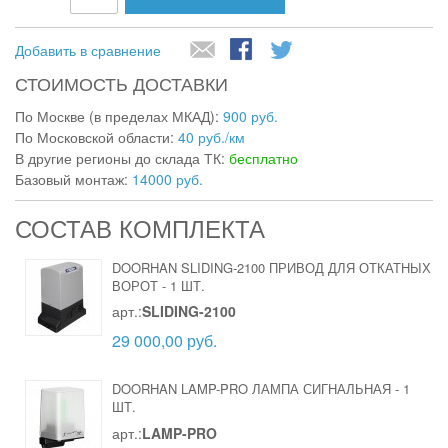
Добавить в сравнение
СТОИМОСТЬ ДОСТАВКИ
По Москве (в пределах МКАД):
900 руб.
По Московской области:
40 руб./км
В другие регионы до склада ТК:
бесплатно
Базовый монтаж:
14000 руб.
СОСТАВ КОМПЛЕКТА
DOORHAN SLIDING-2100 ПРИВОД ДЛЯ ОТКАТНЫХ
ВОРОТ
-
1 ШТ.
арт.:
SLIDING-2100
29 000,00 руб.
DOORHAN LAMP-PRO ЛАМПА СИГНАЛЬНАЯ
-
1
ШТ.
арт.:
LAMP-PRO