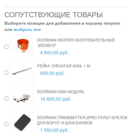
СОПУТСТВУЮЩИЕ ТОВАРЫ
Выберите позиции для добавления в корзину покупок
или
выбрать все
DOORHAN HEATER ОБОГРЕВАТЕЛЬНЫЙ
ЭЛЕМЕНТ
4 900,00 руб.
РЕЙКА ЗУБЧАТАЯ 30Х8, 1 М
950,00 руб.
DOORHAN GSM МОДУЛЬ
16 600,00 руб.
DOORHAN TRANSMITTER-2PRO ПУЛЬТ-БРЕЛОК
ДЛЯ ВОРОТ И ШЛАГБАУМОВ
1 350,00 руб.