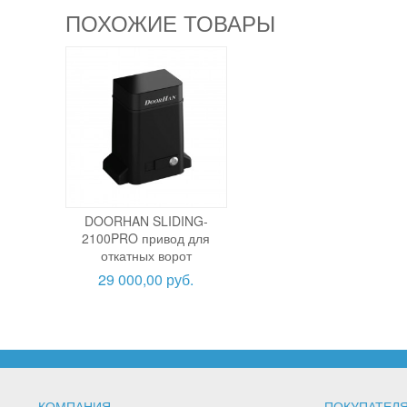
ПОХОЖИЕ ТОВАРЫ
DOORHAN SLIDING-
2100PRO привод для
откатных ворот
29 000,00 руб.
КОМПАНИЯ
ПОКУПАТЕЛ