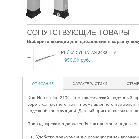
СОПУТСТВУЮЩИЕ ТОВАРЫ
Выберите позиции для добавления в корзину пок
РЕЙКА ЗУБЧАТАЯ 30Х8, 1 М
950,00 руб.
ОПИСАНИЕ
ХАРАКТЕРИСТИКИ
ОТЗЫ
DoorHan sliding 2100 - это классический, надежный,
ворот, как частного, так и промышленного применения
надежной конструкцией. Данный привод рассчитан на 
Привод зарекомендовал себя как простое и надежное 
Удобство подключения с разноцветными клемма