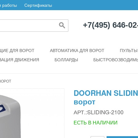
 работы
Сертификаты
+7(495) 646-02
ИЕ ДЛЯ ВОРОТ
АВТОМАТИКА ДЛЯ ВОРОТ
ПУЛЬТЫ
ЗАЦИЯ ДВИЖЕНИЯ
БОЛЛАРДЫ
БЫСТРОВОЗВОДИМЫ
ВОРОТ
DOORHAN SLIDING
ворот
АРТ.:SLIDING-2100
ЕСТЬ В НАЛИЧИИ