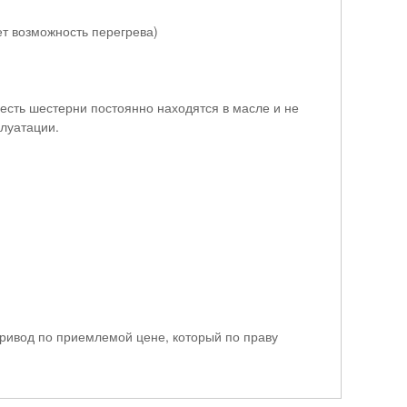
т возможность перегрева)
 есть шестерни постоянно находятся в масле и не
луатации.
привод по приемлемой цене, который по праву