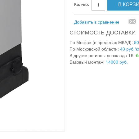
В КОРЗ
Кол-во:
Добавить в сравнение
СТОИМОСТЬ ДОСТАВКИ
По Москве (в пределах МКАД):
90
По Московской области:
40 руб./к
В другие регионы до склада ТК:
б
Базовый монтаж:
14000 руб.