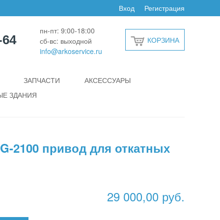
Вход
Регистрация
пн-пт: 9:00-18:00
-64
КОРЗИНА
сб-вс: выходной
info@arkoservice.ru
ЗАПЧАСТИ
АКСЕССУАРЫ
Е ЗДАНИЯ
-2100 привод для откатных
29 000,00 руб.