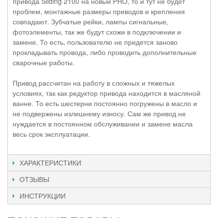
привода Sliding 2100 на новый PRO, то и тут не будет
проблем, монтажные размеры приводов и крепления
совпадают. Зубчатые рейки, лампы сигнальные,
фотоэлементы, так же будут схожи в подключении и
замене. То есть, пользователю не придется заново
прокладывать провода, либо проводить дополнительные
сварочные работы.
Привод рассчитан на работу в сложных и тяжелых
условиях, так как редуктор привода находится в масляной
ванне. То есть шестерни постоянно погружены в масло и
не подвержены излишнему износу. Сам же привод не
нуждается в постоянном обслуживании и замене масла
весь срок эксплуатации.
ХАРАКТЕРИСТИКИ
ОТЗЫВЫ
ИНСТРУКЦИИ