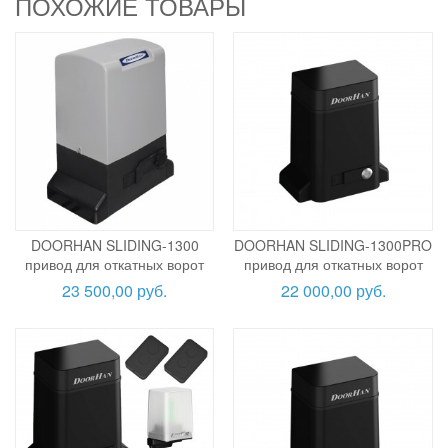
ПОХОЖИЕ ТОВАРЫ
DOORHAN SLIDING-1300
DOORHAN SLIDING-1300PRO
привод для откатных ворот
привод для откатных ворот
23 500,00 руб.
22 000,00 руб.