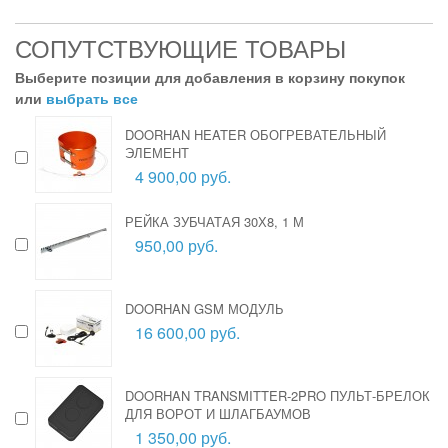
СОПУТСТВУЮЩИЕ ТОВАРЫ
Выберите позиции для добавления в корзину покупок
или
выбрать все
DOORHAN HEATER ОБОГРЕВАТЕЛЬНЫЙ
ЭЛЕМЕНТ
4 900,00 руб.
РЕЙКА ЗУБЧАТАЯ 30Х8, 1 М
950,00 руб.
DOORHAN GSM МОДУЛЬ
16 600,00 руб.
DOORHAN TRANSMITTER-2PRO ПУЛЬТ-БРЕЛОК
ДЛЯ ВОРОТ И ШЛАГБАУМОВ
1 350,00 руб.