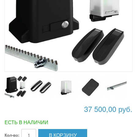
37 500,00 руб.
ЕСТЬ В НАЛИЧИИ
В КОРЗИНУ
Кол-во: