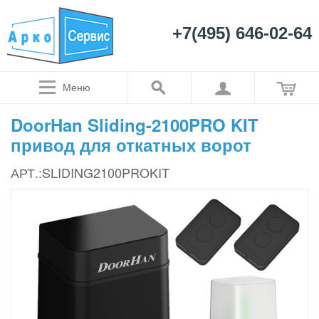
+7(495) 646-02-64
Меню
DoorHan Sliding-2100PRO KIT
привод для откатных ворот
АРТ.:SLIDING2100PROKIT