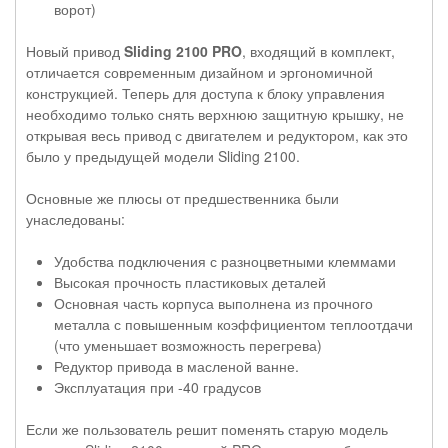
ворот)
Новый привод
Sliding 2100 PRO
, входящий в комплект,
отличается современным дизайном и эргономичной
конструкцией. Теперь для доступа к блоку управления
необходимо только снять верхнюю защитную крышку, не
открывая весь привод с двигателем и редуктором, как это
было у предыдущей модели Sliding 2100.
Основные же плюсы от предшественника были
унаследованы:
Удобства подключения с разноцветными клеммами
Высокая прочность пластиковых деталей
Основная часть корпуса выполнена из прочного
металла с повышенным коэффициентом теплоотдачи
(что уменьшает возможность перегрева)
Редуктор привода в масленой ванне.
Эксплуатация при -40 градусов
Если же пользователь решит поменять старую модель