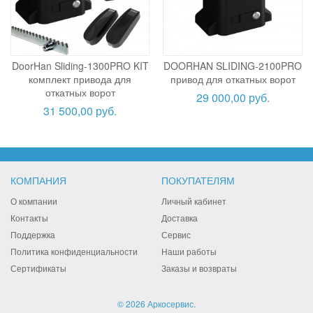
DoorHan Sliding-1300PRO KIT
DOORHAN SLIDING-2100PRO
комплект привода для
привод для откатных ворот
откатных ворот
29 000,00 руб.
31 500,00 руб.
КОМПАНИЯ
ПОКУПАТЕЛЯМ
О компании
Личный кабинет
Контакты
Доставка
Поддержка
Сервис
Политика конфиденциальности
Наши работы
Сертификаты
Заказы и возвраты
© 2026 Аркосервис.