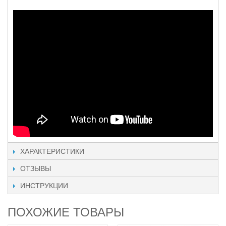
ХАРАКТЕРИСТИКИ
ОТЗЫВЫ
ИНСТРУКЦИИ
ПОХОЖИЕ ТОВАРЫ