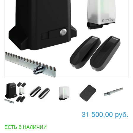
31 500,00 руб.
ЕСТЬ В НАЛИЧИИ