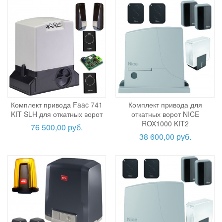
Комплект привода Faac 741
Комплект привода для
KIT SLH для откатных ворот
откатных ворот NICE
ROX1000 KIT2
76 500,00 руб.
38 600,00 руб.