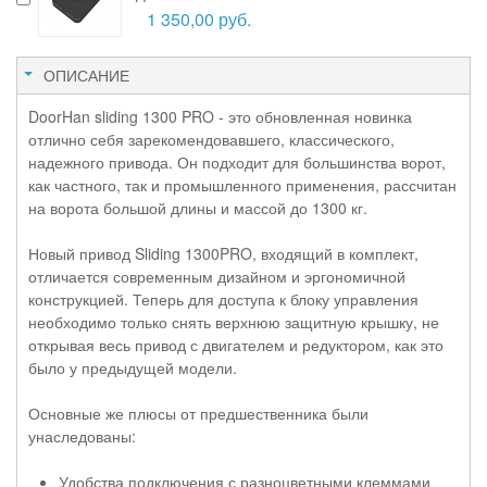
1 350,00 руб.
ОПИСАНИЕ
DoorHan sliding 1300 PRO - это обновленная новинка
отлично себя зарекомендовавшего, классического,
надежного привода. Он подходит для большинства ворот,
как частного, так и промышленного применения, рассчитан
на ворота большой длины и массой до 1300 кг.
Новый привод Sliding 1300PRO, входящий в комплект,
отличается современным дизайном и эргономичной
конструкцией. Теперь для доступа к блоку управления
необходимо только снять верхнюю защитную крышку, не
открывая весь привод с двигателем и редуктором, как это
было у предыдущей модели.
Основные же плюсы от предшественника были
унаследованы:
Удобства подключения с разноцветными клеммами