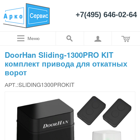
+7(495) 646-02-64
Меню
DoorHan Sliding-1300PRO KIT
комплект привода для откатных
ворот
АРТ.:SLIDING1300PROKIT