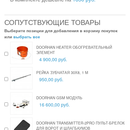
СОПУТСТВУЮЩИЕ ТОВАРЫ
Выберите позиции для добавления в корзину покупок
или
выбрать все
DOORHAN HEATER ОБОГРЕВАТЕЛЬНЫЙ
ЭЛЕМЕНТ
4 900,00 руб.
РЕЙКА ЗУБЧАТАЯ 30Х8, 1 М
950,00 руб.
DOORHAN GSM МОДУЛЬ
16 600,00 руб.
DOORHAN TRANSMITTER-2PRO ПУЛЬТ-БРЕЛОК
ДЛЯ ВОРОТ И ШЛАГБАУМОВ