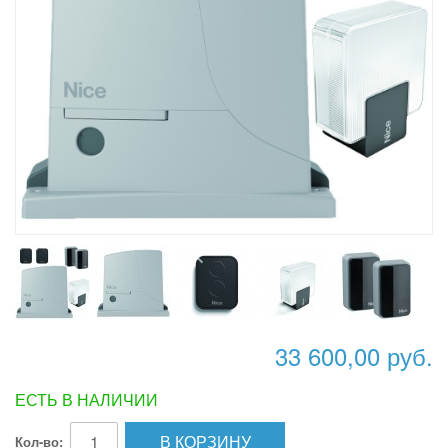
33 600,00 руб.
ЕСТЬ В НАЛИЧИИ
В КОРЗИНУ
Кол-во: