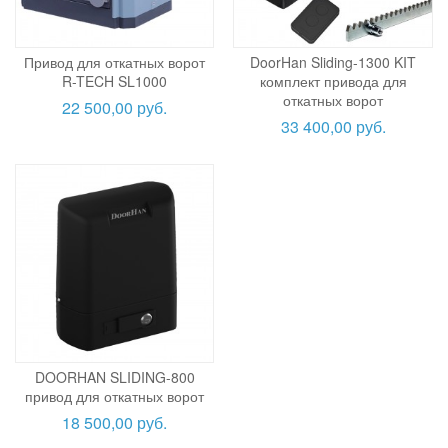
Привод для откатных ворот
DoorHan Sliding-1300 KIT
R-TECH SL1000
комплект привода для
откатных ворот
22 500,00 руб.
33 400,00 руб.
DOORHAN SLIDING-800
привод для откатных ворот
18 500,00 руб.