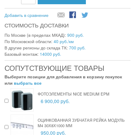
Добавить в сравнение
СТОИМОСТЬ ДОСТАВКИ
По Москве (в пределах МКАД):
900 руб.
По Московской области:
40 руб./км
В другие регионы до склада ТК:
700 руб.
Базовый монтаж:
14000 руб.
СОПУТСТВУЮЩИЕ ТОВАРЫ
Выберите позиции для добавления в корзину покупок
или
выбрать все
ФОТОЭЛЕМЕНТЫ NICE MEDIUM EPM
6 900,00 руб.
ОЦИНКОВАННАЯ ЗУБЧАТАЯ РЕЙКА МОДУЛЬ
M4 30Х8Х1000 ММ
950,00 руб.