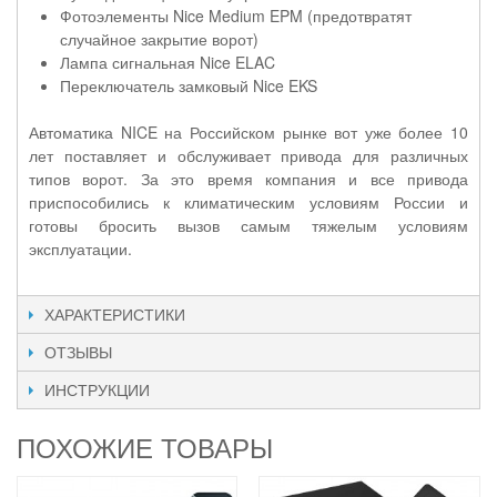
Фотоэлементы Nice Medium EPM (предотвратят
случайное закрытие ворот)
Лампа сигнальная Nice ELAC
Переключатель замковый Nice EKS
Автоматика NICE на Российском рынке вот уже более 10
лет поставляет и обслуживает привода для различных
типов ворот. За это время компания и все привода
приспособились к климатическим условиям России и
готовы бросить вызов самым тяжелым условиям
эксплуатации.
ХАРАКТЕРИСТИКИ
ОТЗЫВЫ
ИНСТРУКЦИИ
ПОХОЖИЕ ТОВАРЫ