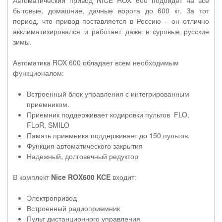
бытовые, домашние, дачные ворота до 600 кг. За тот
период, что привод поставляется в Россию – он отлично
акклиматизировался и работает даже в суровые русские
зимы.
Автоматика ROX 600 обладает всем необходимым
функционалом:
Встроенный блок управления с интегрированным
приемником.
Приемник поддерживает кодировки пультов FLO,
FLoR, SMILO
Память приемника поддерживает до 150 пультов.
Функция автоматического закрытия
Надежный, долговечный редуктор
В комплект
Nice ROX600 KCE
входит:
Электропривод
Встроенный радиоприемник
Пульт дистанционного управления