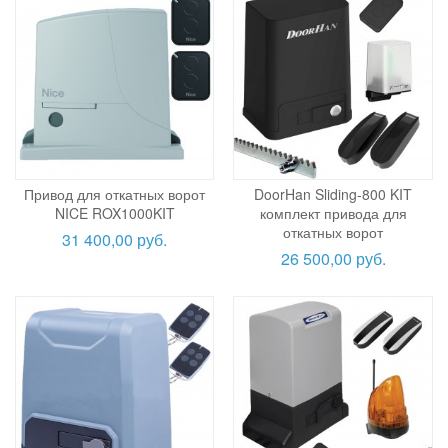
Привод для откатных ворот
DoorHan Sliding-800 KIT
NICE ROX1000KIT
комплект привода для
откатных ворот
31 400,00 руб.
26 500,00 руб.