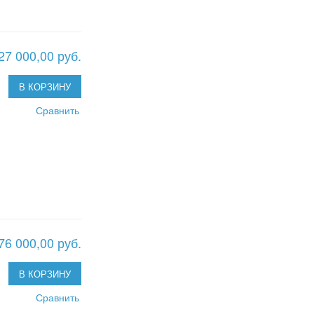
27 000,00 руб.
В КОРЗИНУ
Сравнить
76 000,00 руб.
В КОРЗИНУ
Сравнить