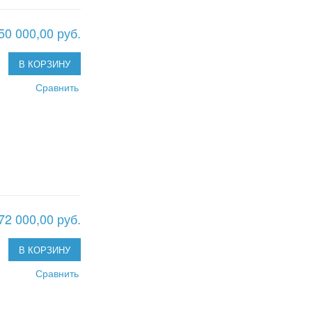
50 000,00 руб.
В КОРЗИНУ
Сравнить
72 000,00 руб.
В КОРЗИНУ
Сравнить