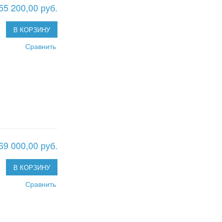
55 200,00 руб.
В КОРЗИНУ
Сравнить
69 000,00 руб.
В КОРЗИНУ
Сравнить