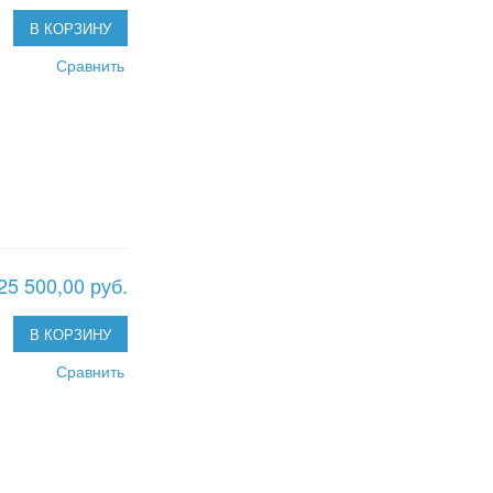
В КОРЗИНУ
Сравнить
25 500,00 руб.
В КОРЗИНУ
Сравнить