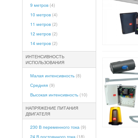
9 метров
(4)
10 метров
(4)
11 метров
(2)
12 метров
(2)
14 метров
(2)
ИНТЕНСИВНОСТЬ
ИСПОЛЬЗОВАНИЯ
Малая интенсивность
(8)
Средняя
(9)
Высокая интенсивность
(10)
НАПРЯЖЕНИЕ ПИТАНИЯ
ДВИГАТЕЛЯ
230 В переменного тока
(9)
24 В постоянного тока
(18)