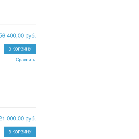
56 400,00 руб.
В КОРЗИНУ
Сравнить
21 000,00 руб.
В КОРЗИНУ