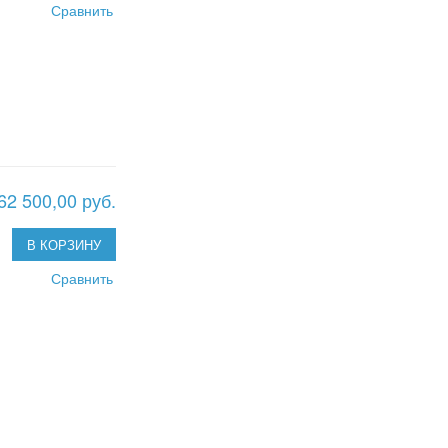
Сравнить
62 500,00 руб.
В КОРЗИНУ
Сравнить