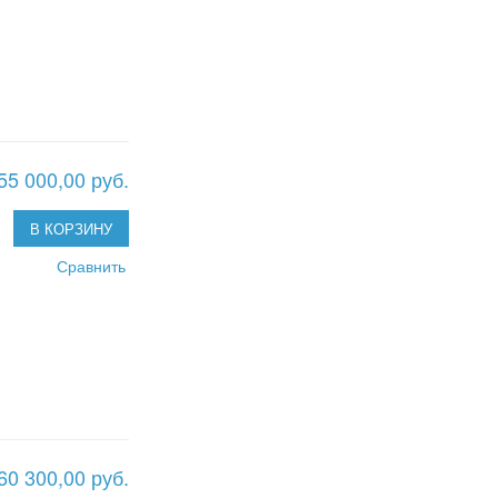
55 000,00 руб.
В КОРЗИНУ
Сравнить
60 300,00 руб.