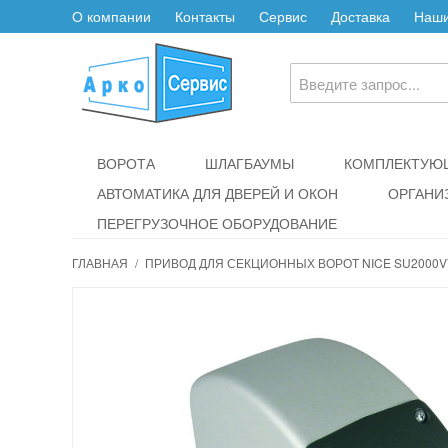
О компании
Контакты
Сервис
Доставка
Наши
ВОРОТА
ШЛАГБАУМЫ
КОМПЛЕКТУЮЩ
АВТОМАТИКА ДЛЯ ДВЕРЕЙ И ОКОН
ОРГАНИ
ПЕРЕГРУЗОЧНОЕ ОБОРУДОВАНИЕ
ГЛАВНАЯ
/
ПРИВОД ДЛЯ СЕКЦИОННЫХ ВОРОТ NICE SU2000V