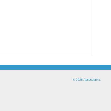
© 2026 Аркосервис.