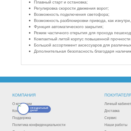
Плавный старт и остановка;
Регулировка скорости движения ворот;
Возможность подключения светофора;
Возможность разблокировки привода, как изнутри,
Функция автоматического закрытия;
Режим частичного открытия для прохода пешеход
Компактный литой корпус повышенной прочности
Большой ассортимент аксессуаров для различных
Дополнительная безопасность благодаря наличи
КОМПАНИЯ
ПОКУПАТЕЛ
О компании
Личный кабине
ОФИЦИАЛЬНЫЙ
Контакты
Доставка
ДИЛЕР
Поддержка
Сервис
Политика конфиденциальности
Наши работы