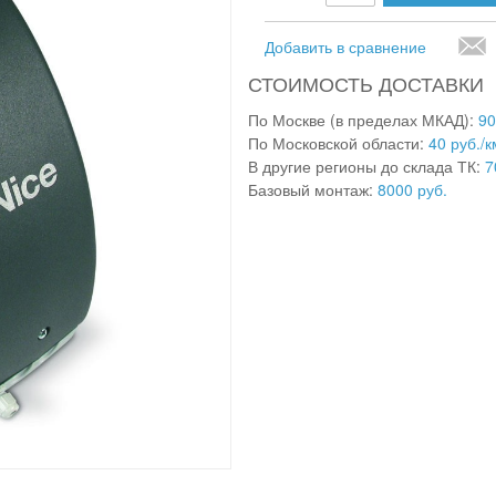
Добавить в сравнение
СТОИМОСТЬ ДОСТАВКИ
По Москве (в пределах МКАД):
90
По Московской области:
40 руб./к
В другие регионы до склада ТК:
7
Базовый монтаж:
8000 руб.