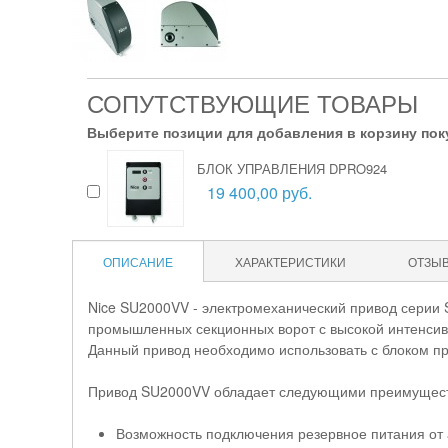
СОПУТСТВУЮЩИЕ ТОВАРЫ
Выберите позиции для добавления в корзину пок
БЛОК УПРАВЛЕНИЯ DPRO924
19 400,00 руб.
ОПИСАНИЕ
ХАРАКТЕРИСТИКИ
ОТЗЫ
Nice SU2000VV - электромеханический привод серии
промышленных секционных ворот с высокой интенсив
Данный привод необходимо использовать с блоком 
Привод SU2000VV обладает следующими преимущест
Возможность подключения резервное питания от 