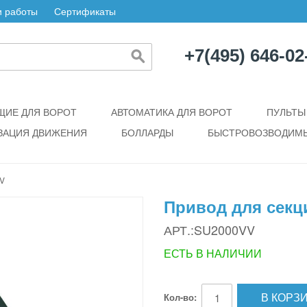
 работы
Сертификаты
+7(495) 646-02
ИЕ ДЛЯ ВОРОТ
АВТОМАТИКА ДЛЯ ВОРОТ
ПУЛЬТЫ
ЗАЦИЯ ДВИЖЕНИЯ
БОЛЛАРДЫ
БЫСТРОВОЗВОДИМЫ
V
Привод для секц
АРТ.:SU2000VV
ЕСТЬ В НАЛИЧИИ
В КОРЗ
Кол-во: