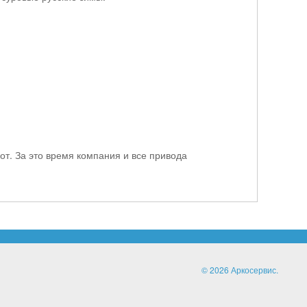
от. За это время компания и все привода
© 2026 Аркосервис.