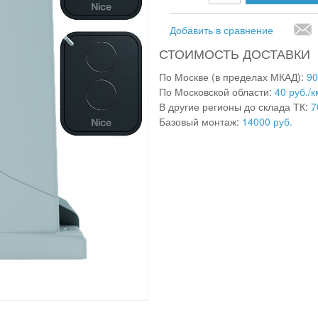
Добавить в сравнение
СТОИМОСТЬ ДОСТАВКИ
По Москве (в пределах МКАД):
90
По Московской области:
40 руб./к
В другие регионы до склада ТК:
7
Базовый монтаж:
14000 руб.