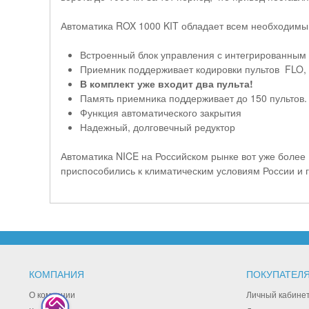
Автоматика ROX 1000 KIT обладает всем необходим
Встроенный блок управления с интегрированным
Приемник поддерживает кодировки пультов FLO,
В комплект уже входит два пульта!
Память приемника поддерживает до 150 пультов.
Функция автоматического закрытия
Надежный, долговечный редуктор
Автоматика NICE на Российском рынке вот уже более 
приспособились к климатическим условиям России и 
КОМПАНИЯ
ПОКУПАТЕЛ
О компании
Личный кабине