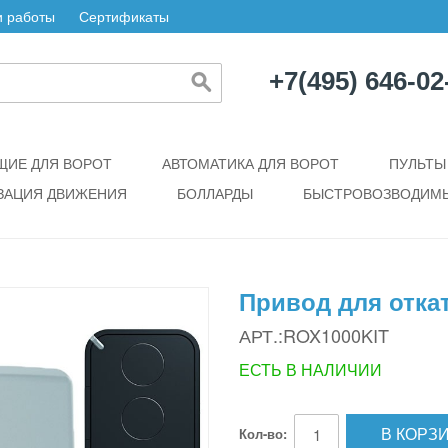
 работы
Сертификаты
+7(495) 646-02
ИЕ ДЛЯ ВОРОТ
АВТОМАТИКА ДЛЯ ВОРОТ
ПУЛЬТЫ
ЗАЦИЯ ДВИЖЕНИЯ
БОЛЛАРДЫ
БЫСТРОВОЗВОДИМЫ
Привод для отка
АРТ.:ROX1000KIT
ЕСТЬ В НАЛИЧИИ
В КОРЗ
Кол-во: