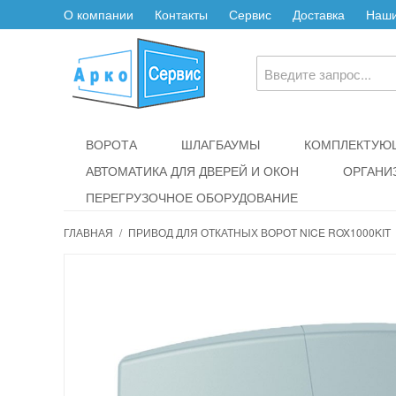
О компании
Контакты
Сервис
Доставка
Наши
ВОРОТА
ШЛАГБАУМЫ
КОМПЛЕКТУЮЩ
АВТОМАТИКА ДЛЯ ДВЕРЕЙ И ОКОН
ОРГАНИ
ПЕРЕГРУЗОЧНОЕ ОБОРУДОВАНИЕ
ГЛАВНАЯ
/
ПРИВОД ДЛЯ ОТКАТНЫХ ВОРОТ NICE ROX1000KIT