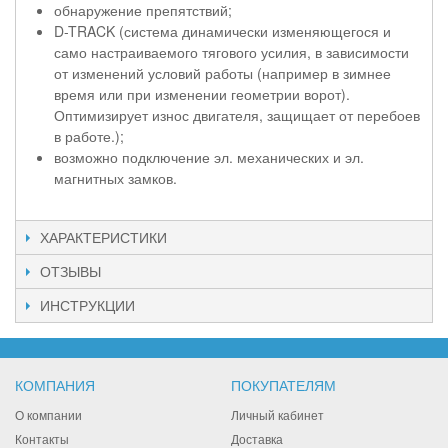
обнаружение препятствий;
D-TRACK (система динамически изменяющегося и
само настраиваемого тягового усилия, в зависимости
от изменений условий работы (например в зимнее
время или при изменении геометрии ворот).
Оптимизирует износ двигателя, защищает от перебоев
в работе.);
возможно подключение эл. механических и эл.
магнитных замков.
ХАРАКТЕРИСТИКИ
ОТЗЫВЫ
ИНСТРУКЦИИ
КОМПАНИЯ
ПОКУПАТЕЛЯМ
О компании
Личный кабинет
Контакты
Доставка