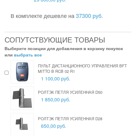
В комплекте дешевле на
37300 руб.
СОПУТСТВУЮЩИЕ ТОВАРЫ
Выберите позиции для добавления в корзину покупок
или
выбрать все
ПУЛЬТ ДИСТАНЦИОННОГО УПРАВЛЕНИЯ BFT
MITTO B RCB 02 R1
1 100,00 руб.
РОЛТЭК ПЕТЛЯ УСИЛЕННАЯ D50
1 850,00 руб.
РОЛТЭК ПЕТЛЯ УСИЛЕННАЯ D28
650,00 руб.