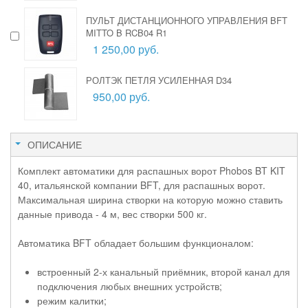
ПУЛЬТ ДИСТАНЦИОННОГО УПРАВЛЕНИЯ BFT
MITTO B RCB04 R1
1 250,00 руб.
РОЛТЭК ПЕТЛЯ УСИЛЕННАЯ D34
950,00 руб.
ОПИСАНИЕ
Комплект автоматики для распашных ворот Phobos BT KIT
40, итальянской компании BFT, для распашных ворот.
Максимальная ширина створки на которую можно ставить
данные привода - 4 м, вес створки 500 кг.
Автоматика BFT обладает большим функционалом:
встроенный 2-х канальный приёмник, второй канал для
подключения любых внешних устройств;
режим калитки;