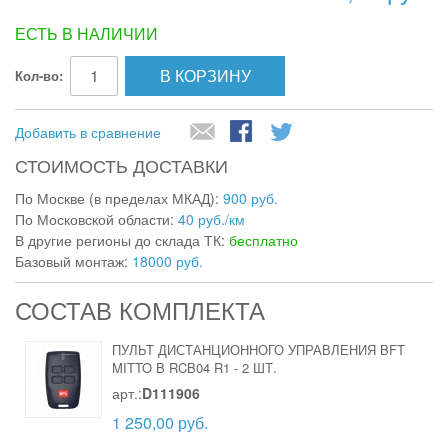
ЕСТЬ В НАЛИЧИИ
В КОРЗИНУ
Кол-во:
Добавить в сравнение
СТОИМОСТЬ ДОСТАВКИ
По Москве (в пределах МКАД):
900 руб.
По Московской области:
40 руб./км
В другие регионы до склада ТК:
бесплатно
Базовый монтаж:
18000 руб.
СОСТАВ КОМПЛЕКТА
ПУЛЬТ ДИСТАНЦИОННОГО УПРАВЛЕНИЯ BFT
MITTO B RCB04 R1
-
2 ШТ.
арт.:
D111906
1 250,00 руб.