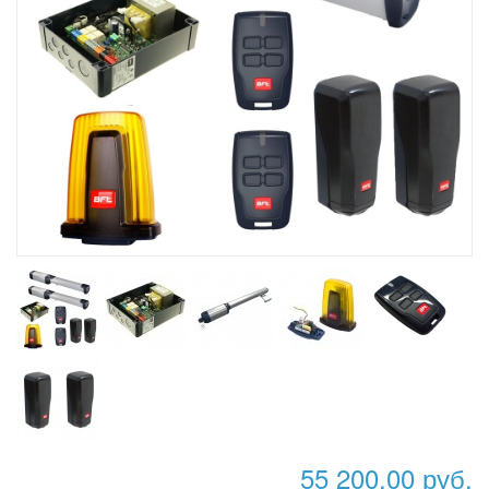
55 200,00 руб.