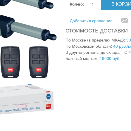
В КОРЗ
Кол-во:
Добавить в сравнение
СТОИМОСТЬ ДОСТАВКИ
По Москве (в пределах МКАД):
90
По Московской области:
40 руб./к
В другие регионы до склада ТК:
7
Базовый монтаж:
18000 руб.