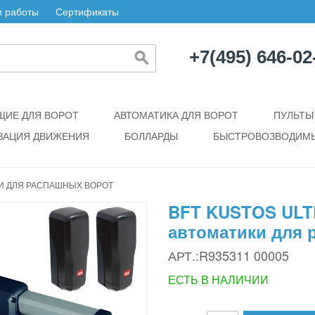
 работы
Сертификаты
+7(495) 646-02
ИЕ ДЛЯ ВОРОТ
АВТОМАТИКА ДЛЯ ВОРОТ
ПУЛЬТЫ
ЗАЦИЯ ДВИЖЕНИЯ
БОЛЛАРДЫ
БЫСТРОВОЗВОДИМЫ
КИ ДЛЯ РАСПАШНЫХ ВОРОТ
BFT KUSTOS ULT
автоматики для 
АРТ.:R935311 00005
ЕСТЬ В НАЛИЧИИ