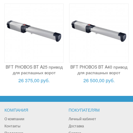
BFT PHOBOS BT A25 привод
BFT PHOBOS BT A40 привод
для распашных ворот
для распашных ворот
26 375,00 руб.
26 500,00 руб.
КОМПАНИЯ
ПОКУПАТЕЛЯМ
О компании
Личный кабинет
Контакты
Доставка
Поддержка
Сервис