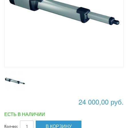
24 000,00 руб.
ЕСТЬ В НАЛИЧИИ
В КОРЗИНУ
Кол-во: