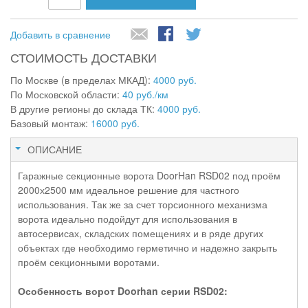
Добавить в сравнение
СТОИМОСТЬ ДОСТАВКИ
По Москве (в пределах МКАД):
4000 руб.
По Московской области:
40 руб./км
В другие регионы до склада ТК:
4000 руб.
Базовый монтаж:
16000 руб.
ОПИСАНИЕ
Гаражные секционные ворота DoorHan RSD02 под проём
2000х2500 мм идеальное решение для частного
использования. Так же за счет торсионного механизма
ворота идеально подойдут для использования в
автосервисах, складских помещениях и в ряде других
объектах где необходимо герметично и надежно закрыть
проём секционными воротами.
Особенность ворот Doorhan серии RSD02: