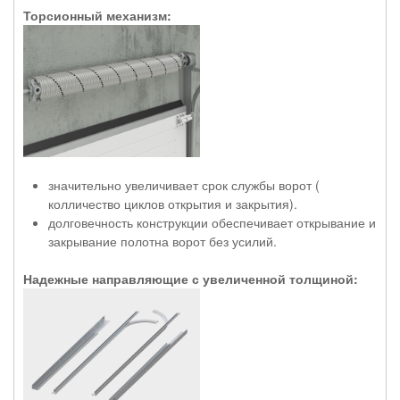
Торсионный механизм:
значительно увеличивает срок службы ворот (
колличество циклов открытия и закрытия).
долговечность конструкции обеспечивает открывание и
закрывание полотна ворот без усилий.
Надежные направляющие с увеличенной толщиной: