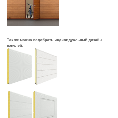
Так же можно подобрать индивидуальный дизайн
панелей: