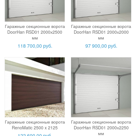
Гаражные секционные ворота
Гаражные секционные ворота
DoorHan RSD01 2000х2500
DoorHan RSD01 2000х2000
мм
мм
118 700,00 руб.
97 900,00 руб.
Гаражные секционные ворота
Гаражные секционные ворота
RenoMatic 2500 x 2125
DoorHan RSD01 2000х2250
мм
122 600,00 руб.