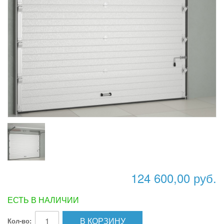
124 600,00 руб.
ЕСТЬ В НАЛИЧИИ
В КОРЗИНУ
Кол-во: