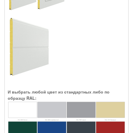
И выбрать любой цвет из стандартных либо по
образцу RAL: