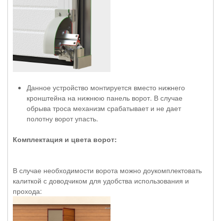
Данное устройство монтируется вместо нижнего
кронштейна на нижнюю панель ворот. В случае
обрыва троса механизм срабатывает и не дает
полотну ворот упасть.
Комплектация и цвета ворот:
В случае необходимости ворота можно доукомплектовать
калиткой с доводчиком для удобства использования и
прохода: