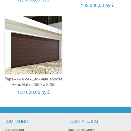
103 000,00 руб.
Гаражные секционные ворота
RenoMatic 2500 x 2250
123 000,00 руб.
КОМПАНИЯ
ПОКУПАТЕЛЯМ
О компании
Личный кабинет