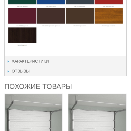
ХАРАКТЕРИСТИКИ
ОТЗЫВЫ
ПОХОЖИЕ ТОВАРЫ