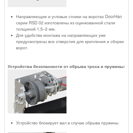
Направляющие и угловые стоики на воротах DoorHan
серии RSD 02 изготовлены из оцинкованной стали
толщиной 1,5–2 мм.
Для удобства монтажа на направляющих уже
предусмотрены все отверстия для крепления и сборки
ворот.
Устройства безопасности от обрыва троса и пружины:
Устройство блокирует вал в случае обрыва пружины